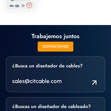
Trabajemos juntos
CONTÁCTANOS
¿Busca un diseñador de cables?
sales@citcable.com
¿Buscas un diseñador de cableado?