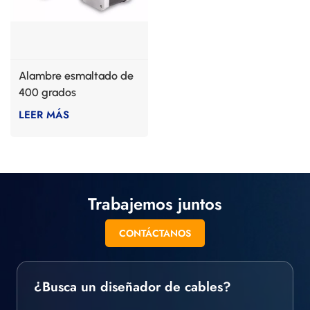
Alambre esmaltado de
400 grados
LEER MÁS
Trabajemos juntos
CONTÁCTANOS
¿Busca un diseñador de cables?