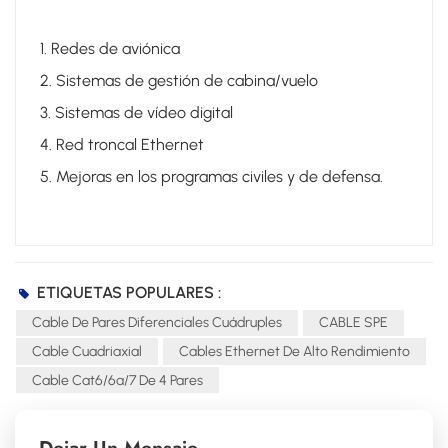
1. Redes de aviónica
2. Sistemas de gestión de cabina/vuelo
3. Sistemas de vídeo digital
4. Red troncal Ethernet
5. Mejoras en los programas civiles y de defensa.
ETIQUETAS POPULARES :
Cable De Pares Diferenciales Cuádruples
CABLE SPE
Cable Cuadriaxial
Cables Ethernet De Alto Rendimiento
Cable Cat6/6a/7 De 4 Pares