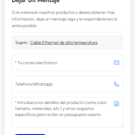
Dejar Un Mensaje
Si le interesan nuestros productos y desea obtener más
información, deje un mensaje aquí y le responderemos lo
antes posible.
Sujeto :
Cable Ethernet de alta temperatura