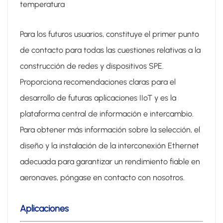
temperatura
Para los futuros usuarios, constituye el primer punto
de contacto para todas las cuestiones relativas a la
construcción de redes y dispositivos SPE.
Proporciona recomendaciones claras para el
desarrollo de futuras aplicaciones IIoT y es la
plataforma central de información e intercambio.
Para obtener más información sobre la selección, el
diseño y la instalación de la interconexión Ethernet
adecuada para garantizar un rendimiento fiable en
aeronaves, póngase en contacto con nosotros.
Aplicaciones