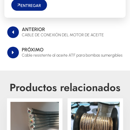
ENTREGAR
ANTERIOR
CABLE DE CONEXIÓN DEL MOTOR DE ACEITE
PRÓXIMO
Cable resistente al aceite ATF para bombas sumergibles
Productos relacionados