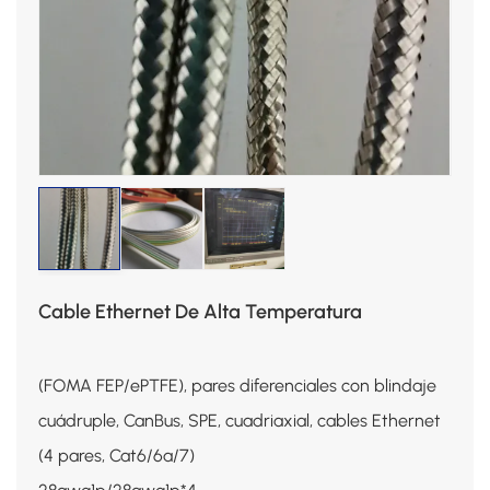
Cable Ethernet De Alta Temperatura
(FOMA FEP/ePTFE), pares diferenciales con blindaje
cuádruple, CanBus, SPE, cuadriaxial, cables Ethernet
(4 pares, Cat6/6a/7)