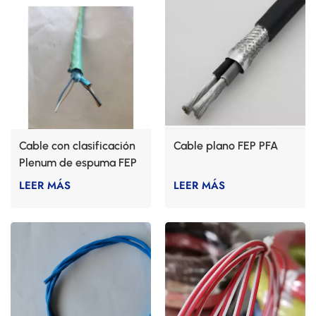
Cable con clasificación
Cable plano FEP PFA
Plenum de espuma FEP
LEER MÁS
LEER MÁS