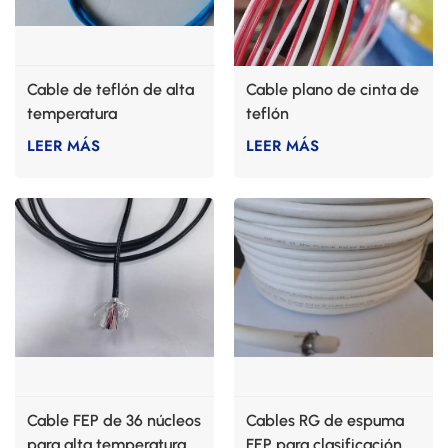
Cable de teflón de alta
Cable plano de cinta de
temperatura
teflón
LEER MÁS
LEER MÁS
Cable FEP de 36 núcleos
Cables RG de espuma
para alta temperatura
FEP para clasificación