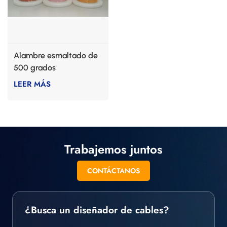
Alambre esmaltado de
500 grados
LEER MÁS
Trabajemos juntos
CONTÁCTANOS
¿Busca un diseñador de cables?