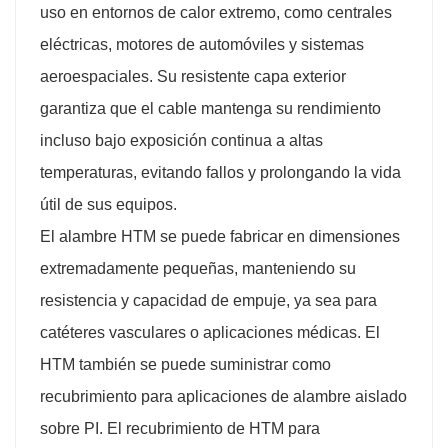
uso en entornos de calor extremo, como centrales
eléctricas, motores de automóviles y sistemas
aeroespaciales. Su resistente capa exterior
garantiza que el cable mantenga su rendimiento
incluso bajo exposición continua a altas
temperaturas, evitando fallos y prolongando la vida
útil de sus equipos.
El alambre HTM se puede fabricar en dimensiones
extremadamente pequeñas, manteniendo su
resistencia y capacidad de empuje, ya sea para
catéteres vasculares o aplicaciones médicas. El
HTM también se puede suministrar como
recubrimiento para aplicaciones de alambre aislado
sobre PI. El recubrimiento de HTM para