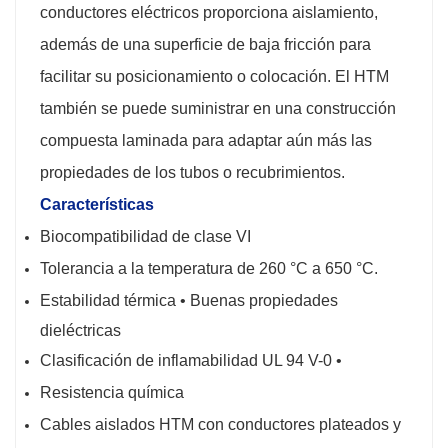
conductores eléctricos proporciona aislamiento,
además de una superficie de baja fricción para
facilitar su posicionamiento o colocación. El HTM
también se puede suministrar en una construcción
compuesta laminada para adaptar aún más las
propiedades de los tubos o recubrimientos.
Características
Biocompatibilidad de clase VI
Tolerancia a la temperatura de 260 °C a 650 °C.
Estabilidad térmica • Buenas propiedades
dieléctricas
Clasificación de inflamabilidad UL 94 V-0 •
Resistencia química
Cables aislados HTM con conductores plateados y