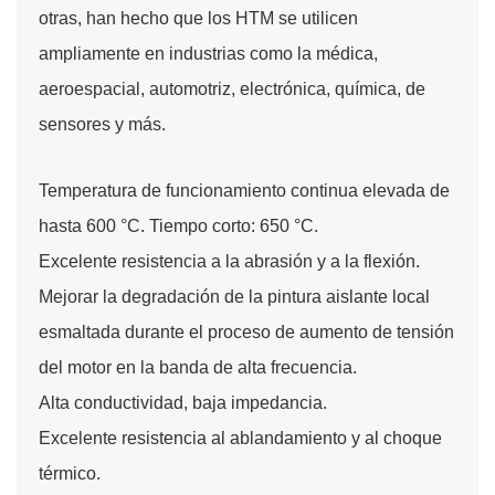
otras, han hecho que los HTM se utilicen
ampliamente en industrias como la médica,
aeroespacial, automotriz, electrónica, química, de
sensores y más.
Temperatura de funcionamiento continua elevada de
hasta 600 °C. Tiempo corto: 650 °C.
Excelente resistencia a la abrasión y a la flexión.
Mejorar la degradación de la pintura aislante local
esmaltada durante el proceso de aumento de tensión
del motor en la banda de alta frecuencia.
Alta conductividad, baja impedancia.
Excelente resistencia al ablandamiento y al choque
térmico.