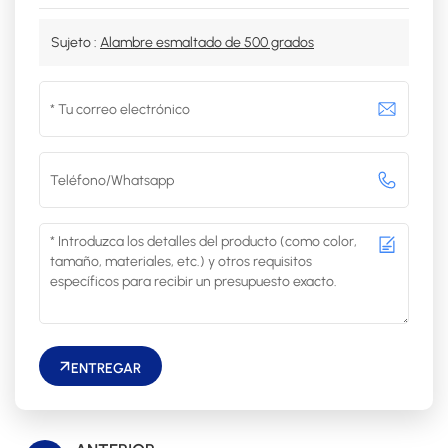
Sujeto :
Alambre esmaltado de 500 grados
ENTREGAR