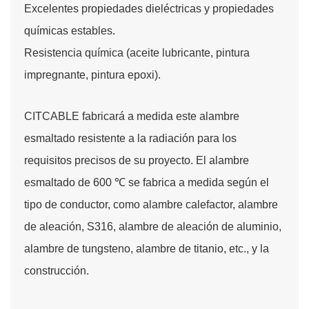
Excelentes propiedades dieléctricas y propiedades
químicas estables.
Resistencia química (aceite lubricante, pintura
impregnante, pintura epoxi).
CITCABLE fabricará a medida este alambre
esmaltado resistente a la radiación para los
requisitos precisos de su proyecto. El alambre
esmaltado de 600 ℃ se fabrica a medida según el
tipo de conductor, como alambre calefactor, alambre
de aleación, S316, alambre de aleación de aluminio,
alambre de tungsteno, alambre de titanio, etc., y la
construcción.