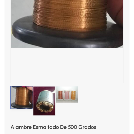
Alambre Esmaltado De 500 Grados