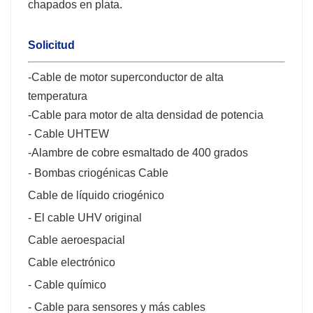
chapados en plata.
Solicitud
-Cable de motor superconductor de alta
temperatura
-
Cable para motor de alta densidad de potencia
- Cable UHTEW
-
Alambre de cobre esmaltado de 400 grados
- Bombas criogénicas Cable
Cable de líquido criogénico
- El cable UHV original
Cable aeroespacial
Cable electrónico
- Cable químico
- Cable para sensores y más cables