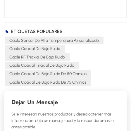
ETIQUETAS POPULARES :
Cable Sensor De Alta Temperatura Personalizado
Cable Coaxial De Bajo Ruido
Cable RF Triaxial De Bajo Ruido
Cable Coaxial Triaxial De Bajo Ruido
Cable Coaxial De Bajo Ruido De 50 Ohmios
Cable Coaxial De Bajo Ruido De 75 Ohmios
Dejar Un Mensaje
Si le interesan nuestros productos y desea obtener más
información, deje un mensaje aquí y le responderemos lo
antes posible.