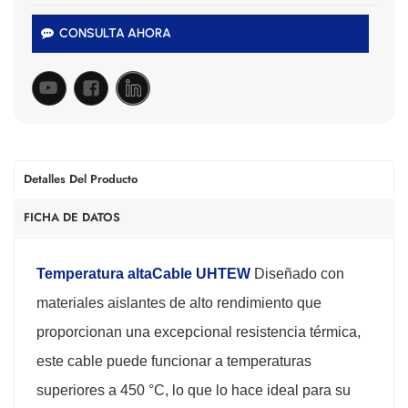
CONSULTA AHORA
Detalles Del Producto
FICHA DE DATOS
Temperatura alta
Cable UHTEW
Diseñado con
materiales aislantes de alto rendimiento que
proporcionan una excepcional resistencia térmica,
este cable puede funcionar a temperaturas
superiores a 450 °C, lo que lo hace ideal para su