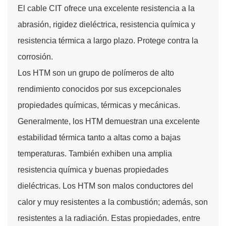
El cable CIT ofrece una excelente resistencia a la
abrasión, rigidez dieléctrica, resistencia química y
resistencia térmica a largo plazo. Protege contra la
corrosión.
Los HTM son un grupo de polímeros de alto
rendimiento conocidos por sus excepcionales
propiedades químicas, térmicas y mecánicas.
Generalmente, los HTM demuestran una excelente
estabilidad térmica tanto a altas como a bajas
temperaturas. También exhiben una amplia
resistencia química y buenas propiedades
dieléctricas. Los HTM son malos conductores del
calor y muy resistentes a la combustión; además, son
resistentes a la radiación. Estas propiedades, entre