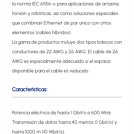
la norma IEC 61156-x para aplicaciones de arrastre,
torsión y robóticas, así como soluciones especiales
que combinan Ethernet de par único con otros
elementos (cables híbridos).
La gama de productos incluye dos tipos básicos con
conductores de 22 AWG y 26 AWG. El cable de 26
AWG es especialmente adecuado si el espacio
disponible para el cable es reducido.
Características:
Potencia eléctrica de hasta 1 Gbit/s a 600 MHz.
Transmisión de datos hasta 40 metros (1 Gbit/s) y
hasta 1000 m (10 Mbit/s).