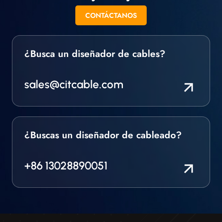
CONTÁCTANOS
¿Busca un diseñador de cables?
sales@citcable.com
¿Buscas un diseñador de cableado?
+86 13028890051