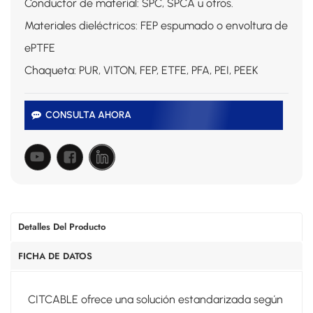
Conductor de material: SPC, SPCA u otros.
Materiales dieléctricos: FEP espumado o envoltura de
ePTFE
Chaqueta: PUR, VITON, FEP, ETFE, PFA, PEI, PEEK
CONSULTA AHORA
Detalles Del Producto
FICHA DE DATOS
CITCABLE ofrece una solución estandarizada según