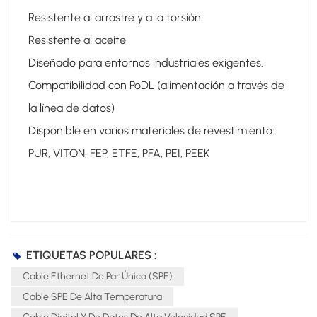
Resistente al arrastre y a la torsión
Resistente al aceite
Diseñado para entornos industriales exigentes.
Compatibilidad con PoDL (alimentación a través de
la línea de datos)
Disponible en varios materiales de revestimiento:
PUR, VITON, FEP, ETFE, PFA, PEI, PEEK
ETIQUETAS POPULARES :
Cable Ethernet De Par Único (SPE)
Cable SPE De Alta Temperatura