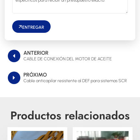
ENTREGAR
ANTERIOR
CABLE DE CONEXIÓN DEL MOTOR DE ACEITE
PRÓXIMO
Cable anticapilar resistente al DEF para sistemas SCR
Productos relacionados