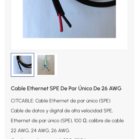
Cable Ethernet SPE De Par Único De 26 AWG
CITCABLE: Cable Ethernet de par único (SPE)
Cable de datos y digital de alta velocidad SPE,
Ethernet de par único (SPE), 100 Ω, calibre de cable
22 AWG, 24 AWG, 26 AWG.