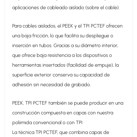
aplicaciones de cableado aislado (sobre el cable).
Para cables aislados, el PEEK y el TPI PCTEF ofrecen
una baja fricción, lo que facilita su despliegue o
inserción en tubos. Gracias a su diámetro interior,
que ofrece baja resistencia a los dispositivos o
herramientas insertados (facilidad de empuje), la
superficie exterior conserva su capacidad de
adhesión sin necesidad de grabado.
PEEK, TPI PCTEF también se puede producir en una
construcción compuesta en capas con nuestra
poliimida convencional o con TPI
La técnica TPI PCTEF, que combina capas de