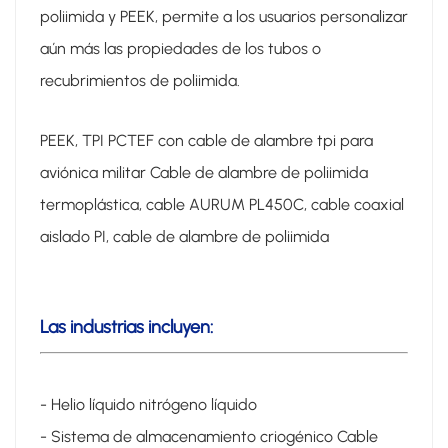
poliimida y PEEK, permite a los usuarios personalizar
aún más las propiedades de los tubos o
recubrimientos de poliimida.
PEEK, TPI PCTEF con cable de alambre tpi para
aviónica militar Cable de alambre de poliimida
termoplástica, cable AURUM PL450C, cable coaxial
aislado PI, cable de alambre de poliimida
Las industrias incluyen:
- Helio líquido nitrógeno líquido
- Sistema de almacenamiento criogénico Cable