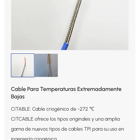
Cable Para Temperaturas Extremadamente
Bajas
CITABLE: Cable criogénico de -272 ℃
CITCABLE ofrece los tipos originales y una amplia
gama de nuevos tipos de cables TPI para su uso en
ingeniería criogénica.