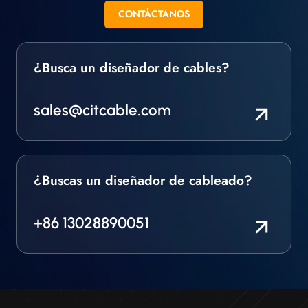
CONTÁCTANOS
¿Busca un diseñador de cables?
sales@citcable.com
¿Buscas un diseñador de cableado?
+86 13028890051