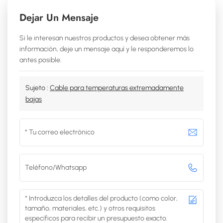
Dejar Un Mensaje
Si le interesan nuestros productos y desea obtener más
información, deje un mensaje aquí y le responderemos lo
antes posible.
Sujeto :
Cable para temperaturas extremadamente
bajas