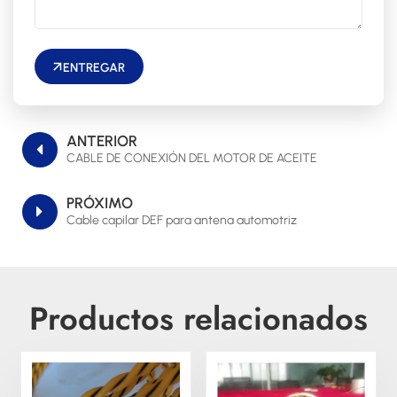
ENTREGAR
ANTERIOR
CABLE DE CONEXIÓN DEL MOTOR DE ACEITE
PRÓXIMO
Cable capilar DEF para antena automotriz
Productos relacionados