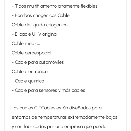
- Tipos multifilamento altamente flexibles
- Bombas criogénicas Cable
Cable de líquido criogénico
- El cable UHV original
Cable médico
Cable aeroespacial
- Cable para automóviles
Cable electrónico
- Cable químico
- Cable para sensores y más cables
Los cables CITCables están diseñados para
entornos de temperaturas extremadamente bajas
y son fabricados por una empresa que puede