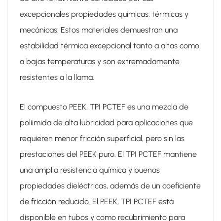
excepcionales propiedades químicas, térmicas y
mecánicas. Estos materiales demuestran una
estabilidad térmica excepcional tanto a altas como
a bajas temperaturas y son extremadamente
resistentes a la llama.
El compuesto PEEK, TPI PCTEF es una mezcla de
poliimida de alta lubricidad para aplicaciones que
requieren menor fricción superficial, pero sin las
prestaciones del PEEK puro. El TPI PCTEF mantiene
una amplia resistencia química y buenas
propiedades dieléctricas, además de un coeficiente
de fricción reducido. El PEEK, TPI PCTEF está
disponible en tubos y como recubrimiento para