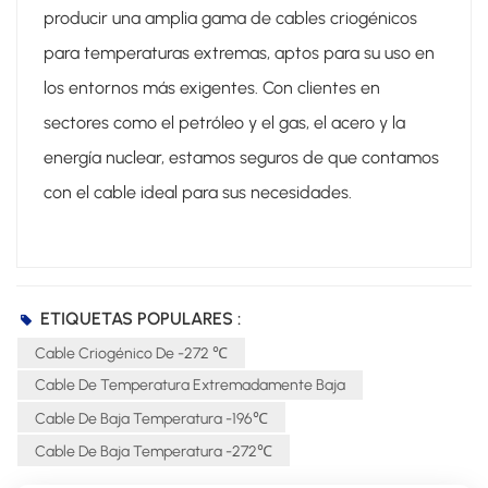
producir una amplia gama de cables criogénicos
para temperaturas extremas, aptos para su uso en
los entornos más exigentes. Con clientes en
sectores como el petróleo y el gas, el acero y la
energía nuclear, estamos seguros de que contamos
con el cable ideal para sus necesidades.
ETIQUETAS POPULARES :
Cable Criogénico De -272 ℃
Cable De Temperatura Extremadamente Baja
Cable De Baja Temperatura -196℃
Cable De Baja Temperatura -272℃