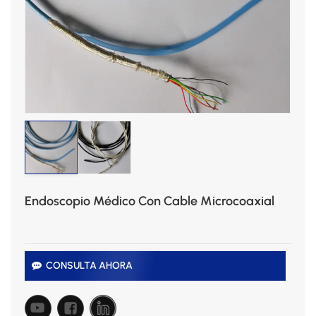
Endoscopio Médico Con Cable Microcoaxial
CONSULTA AHORA