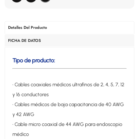
Detalles Del Producto
FICHA DE DATOS
Tipo de producto:
• Cables coaxiales médicos ultrafinos de 2, 4, 5, 7, 12
y 16 conductores
• Cables médicos de baja capacitancia de 40 AWG
y 42 AWG
• Cable micro coaxial de 44 AWG para endoscopio
médico