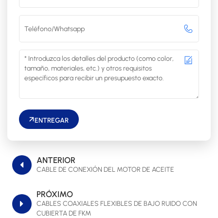
ENTREGAR
ANTERIOR
CABLE DE CONEXIÓN DEL MOTOR DE ACEITE
PRÓXIMO
CABLES COAXIALES FLEXIBLES DE BAJO RUIDO CON
CUBIERTA DE FKM