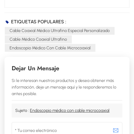
ETIQUETAS POPULARES :
Cable Coaxial Médico Ultrafino Especial Personalizado
Cable Médico Coaxial Ultrafino
Endoscopio Médico Con Cable Microcoaxial
Dejar Un Mensaje
Si le interesan nuestros productos y desea obtener más
información, deje un mensaje aquí y le responderemos lo
antes posible.
Sujeto :
Endoscopio médico con cable microcoaxial