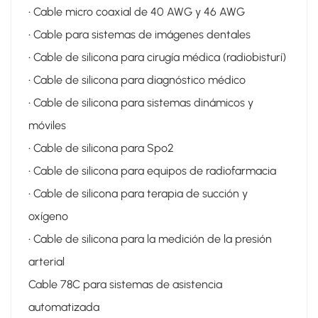
• Cable micro coaxial de 40 AWG y 46 AWG
• Cable para sistemas de imágenes dentales
• Cable de silicona para cirugía médica (radiobisturí)
• Cable de silicona para diagnóstico médico
• Cable de silicona para sistemas dinámicos y
móviles
• Cable de silicona para Spo2
• Cable de silicona para equipos de radiofarmacia
• Cable de silicona para terapia de succión y
oxígeno
• Cable de silicona para la medición de la presión
arterial
Cable 78C para sistemas de asistencia
automatizada