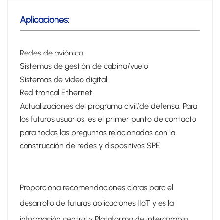
Aplicaciones:
Redes de aviónica
Sistemas de gestión de cabina/vuelo
Sistemas de vídeo digital
Red troncal Ethernet
Actualizaciones del programa civil/de defensa. Para
los futuros usuarios, es el primer punto de contacto
para todas las preguntas relacionadas con la
construcción de redes y dispositivos SPE.
Proporciona recomendaciones claras para el
desarrollo de futuras aplicaciones IIoT y es la
información central y
Plataforma de intercambio