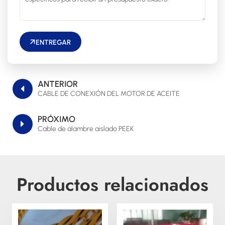
ENTREGAR
ANTERIOR
CABLE DE CONEXIÓN DEL MOTOR DE ACEITE
PRÓXIMO
Cable de alambre aislado PEEK
Productos relacionados