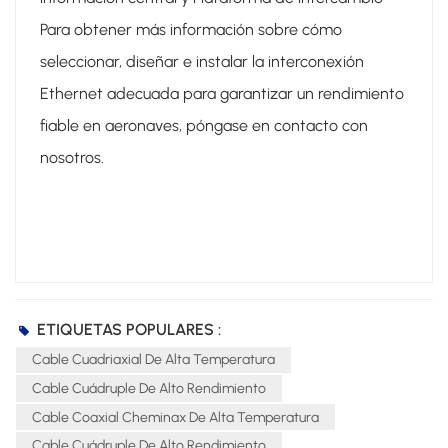
Para obtener más información sobre cómo
seleccionar, diseñar e instalar la interconexión
Ethernet adecuada para garantizar un rendimiento
fiable en aeronaves, póngase en contacto con
nosotros.
ETIQUETAS POPULARES :
Cable Cuadriaxial De Alta Temperatura
Cable Cuádruple De Alto Rendimiento
Cable Coaxial Cheminax De Alta Temperatura
Cable Cuádruple De Alto Rendimiento