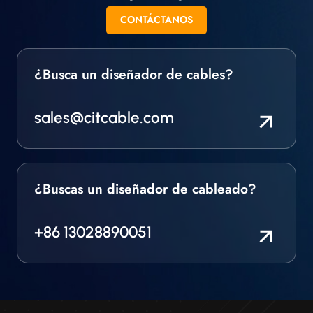
CONTÁCTANOS
¿Busca un diseñador de cables?
sales@citcable.com
¿Buscas un diseñador de cableado?
+86 13028890051