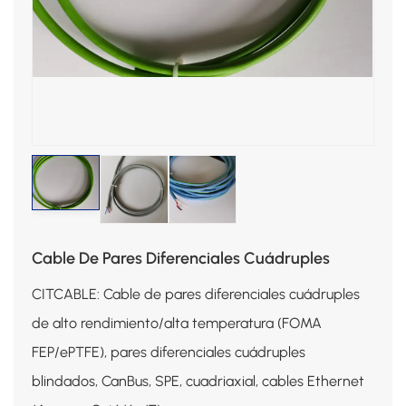
Cable De Pares Diferenciales Cuádruples
CITCABLE: Cable de pares diferenciales cuádruples
de alto rendimiento/alta temperatura (FOMA
FEP/ePTFE), pares diferenciales cuádruples
blindados, CanBus, SPE, cuadriaxial, cables Ethernet