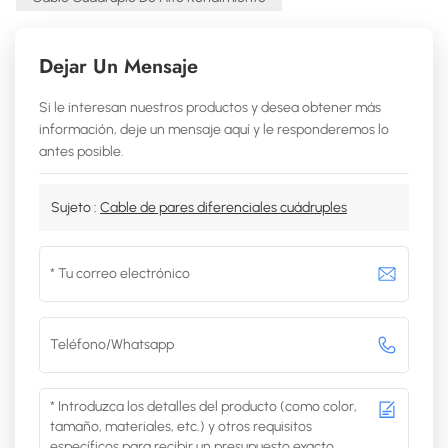
Dejar Un Mensaje
Si le interesan nuestros productos y desea obtener más
información, deje un mensaje aquí y le responderemos lo
antes posible.
Sujeto :
Cable de pares diferenciales cuádruples