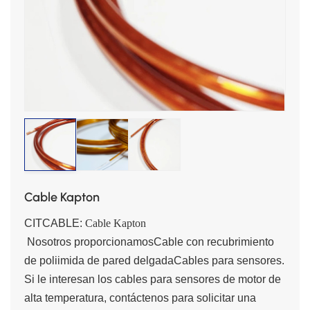
Cable Kapton
CITCABLE:
Cable Kapton
Nosotros proporcionamos
Cable con recubrimiento
de poliimida de pared delgada
Cables para sensores.
Si le interesan los cables para sensores de motor de
alta temperatura, contáctenos para solicitar una