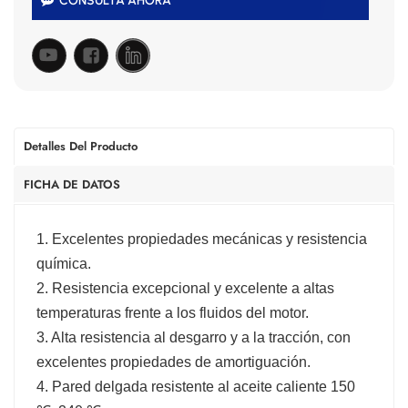
CONSULTA AHORA
Detalles Del Producto
FICHA DE DATOS
1. Excelentes propiedades mecánicas y resistencia
química.
2. Resistencia excepcional y excelente a altas
temperaturas frente a los fluidos del motor.
3. Alta resistencia al desgarro y a la tracción, con
excelentes propiedades de amortiguación.
4. Pared delgada resistente al aceite caliente 150