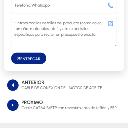
ENTREGAR
ANTERIOR
CABLE DE CONEXIÓN DEL MOTOR DE ACEITE
PRÓXIMO
Cable CAT6A S/FTP con revestimiento de teflón y FEP