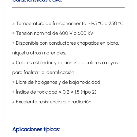
» Temperatura de funcionamiento: -195 °C a 250 °C
» Tensión nominal de 600 V o 600 kV
» Disponible con conductores chapados en plata,
níquel u otros materiales.
» Colores estándar y opciones de colores a rayas
para facilitar la identificación.
» Libre de halógenos y de baja toxicidad
» Índice de toxicidad > 0,2 < 1.5 (tipo 2)
» Excelente resistencia a la radiación
Aplicaciones típicas: