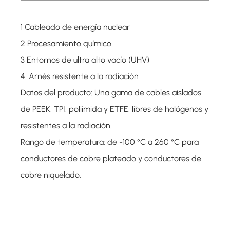
1 Cableado de energía nuclear
2 Procesamiento químico
3 Entornos de ultra alto vacío (UHV)
4. Arnés resistente a la radiación
Datos del producto: Una gama de cables aislados
de PEEK, TPI, poliimida y ETFE, libres de halógenos y
resistentes a la radiación.
Rango de temperatura: de -100 °C a 260 °C para
conductores de cobre plateado y conductores de
cobre niquelado.