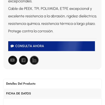
excepcionales.
Cable de PEEK, TPI, POLIIMIDA, ETFE excepcional y
excelente resistencia a la abrasión, rigidez dieléctrica,
resistencia química, resistencia térmica a largo plazo.
Protege contra la corrosión.
CONSULTA AHORA
Detalles Del Producto
FICHA DE DATOS