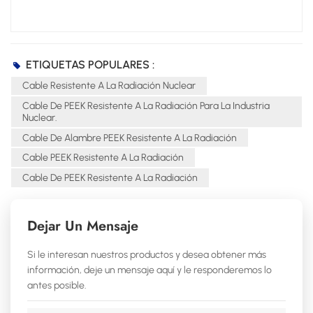
ETIQUETAS POPULARES :
Cable Resistente A La Radiación Nuclear
Cable De PEEK Resistente A La Radiación Para La Industria
Nuclear.
Cable De Alambre PEEK Resistente A La Radiación
Cable PEEK Resistente A La Radiación
Cable De PEEK Resistente A La Radiación
Dejar Un Mensaje
Si le interesan nuestros productos y desea obtener más
información, deje un mensaje aquí y le responderemos lo
antes posible.