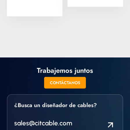
Trabajemos juntos
CONTÁCTANOS
¿Busca un diseñador de cables?
sales@citcable.com