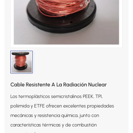
Cable Resistente A La Radiación Nuclear
Los termoplásticos semicristalinos PEEK, TPI,
poliimida y ETFE ofrecen excelentes propiedades
mecánicas y resistencia química, junto con
características térmicas y de combustión