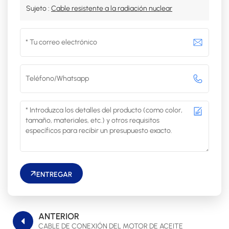
Sujeto :
Cable resistente a la radiación nuclear
ENTREGAR
ANTERIOR
CABLE DE CONEXIÓN DEL MOTOR DE ACEITE