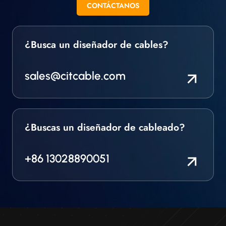
CONTÁCTANOS
¿Busca un diseñador de cables?
sales@citcable.com
¿Buscas un diseñador de cableado?
+86 13028890051