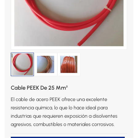
Cable PEEK De 25 Mm²
El cable de acero PEEK ofrece una excelente
resistencia química, lo que lo hace ideal para
industrias que requieren exposición a disolventes
agresivos, combustibles o materiales corrosivos.