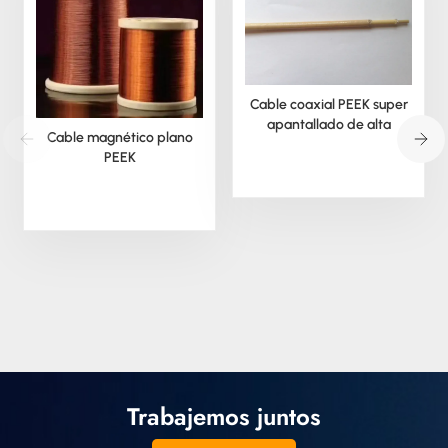
Cable coaxial PEEK super
apantallado de alta
Cable magnético plano
temperatura
PEEK
Trabajemos juntos