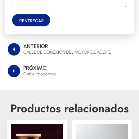
ENTREGAR
ANTERIOR
CABLE DE CONEXIÓN DEL MOTOR DE ACEITE
PRÓXIMO
Cable criogénico
Productos relacionados