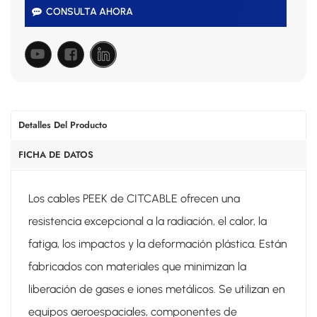
CONSULTA AHORA
Detalles Del Producto
FICHA DE DATOS
Los cables PEEK de CITCABLE ofrecen una
resistencia excepcional a la radiación, el calor, la
fatiga, los impactos y la deformación plástica. Están
fabricados con materiales que minimizan la
liberación de gases e iones metálicos. Se utilizan en
equipos aeroespaciales, componentes de