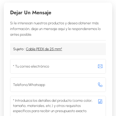
Dejar Un Mensaje
Si le interesan nuestros productos y desea obtener más
información, deje un mensaje aquí y le responderemos lo
antes posible.
Sujeto :
Cable PEEK de 25 mm²