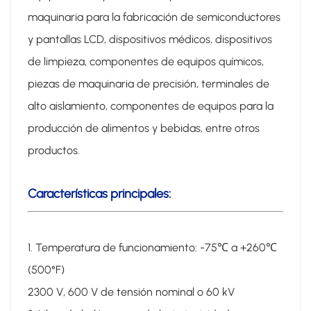
maquinaria para la fabricación de semiconductores
y pantallas LCD, dispositivos médicos, dispositivos
de limpieza, componentes de equipos químicos,
piezas de maquinaria de precisión, terminales de
alto aislamiento, componentes de equipos para la
producción de alimentos y bebidas, entre otros
productos.
Características principales:
1. Temperatura de funcionamiento: -75℃ a +260℃
(500°F)
2300 V, 600 V de tensión nominal o 60 kV