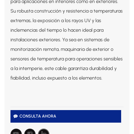
para aplicaciones en interiores como en exteriores.
Su robusta construcción y resistencia a temperaturas
extremas, la exposición a los rayos UV y las
inclemencias del tiempo lo hacen ideal para
instalaciones exteriores. Ya sea en sistemas de
monitorización remota, maquinaria de exterior o
sensores de temperatura para operaciones sensibles
a la intemperie, este cable garantiza durabilidad y
fiabilidad, incluso expuesto a los elementos.
CONSULTA AHORA