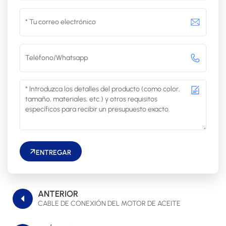
ENTREGAR
ANTERIOR
CABLE DE CONEXIÓN DEL MOTOR DE ACEITE