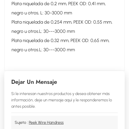
Plata niquelada de 0,2 mm, PEEK OD: 0,41 mm,
negro u otros, L: 30-3000 mm
Plata niquelada de 0,254 mm, PEEK OD: 0,55 mm,
negro u otros.
L: 30---3000 mm
Plata niquelada de 0,32 mm, PEEK OD: 0,65 mm,
negro u otros.
L: 30---3000 mm
Dejar Un Mensaje
Si le interesan nuestros productos y desea obtener más
información, deje un mensaje aquí y le responderemos lo
antes posible.
Sujeto :
Peek Wire Handress