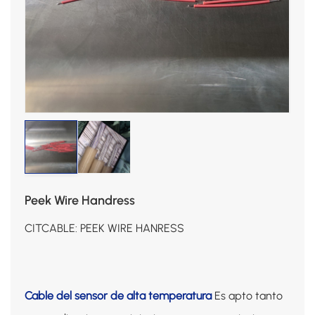
Peek Wire Handress
CITCABLE: PEEK WIRE HANRESS
Cable del sensor de alta temperatura
Es apto tanto