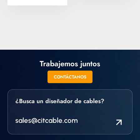
Trabajemos juntos
CONTÁCTANOS
¿Busca un diseñador de cables?
sales@citcable.com