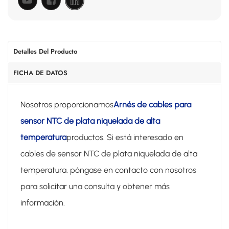
Detalles Del Producto
FICHA DE DATOS
Nosotros proporcionamos
Arnés de cables para
sensor NTC de plata niquelada de alta
temperatura
productos. Si está interesado en
cables de sensor NTC de plata niquelada de alta
temperatura, póngase en contacto con nosotros
para solicitar una consulta y obtener más
información.