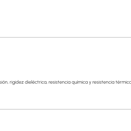
ón, rigidez dieléctrica, resistencia química y resistencia térmica