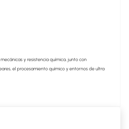
 mecánicas y resistencia química, junto con
leares, el procesamiento químico y entornos de ultra