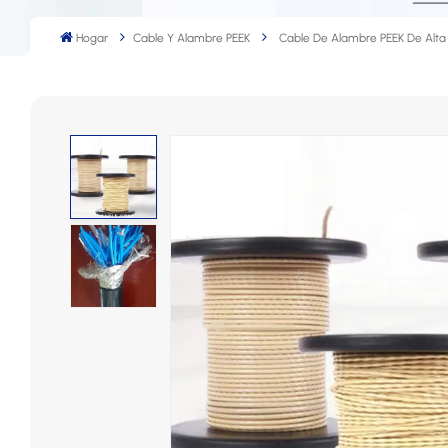
Hogar
Cable Y Alambre PEEK
Cable De Alambre PEEK De Alta