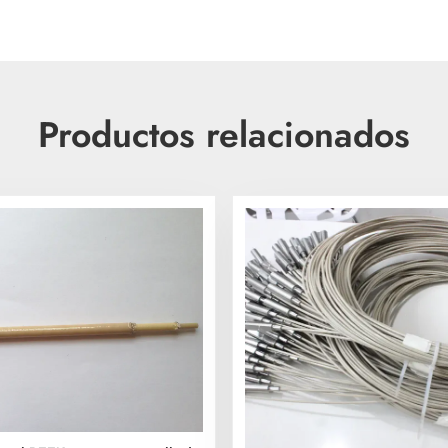
Productos relacionados