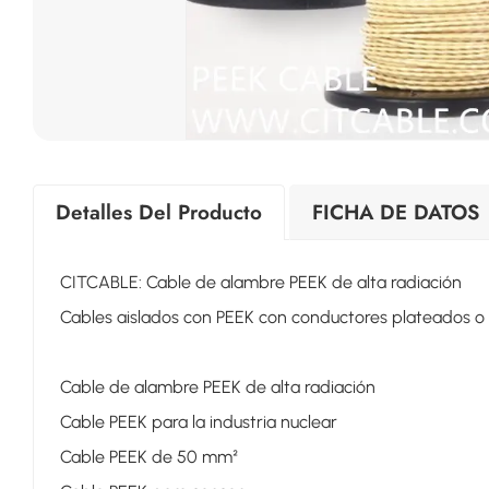
Detalles Del Producto
FICHA DE DATOS
CITCABLE: Cable de alambre PEEK de alta radiación
Cables aislados con PEEK con conductores plateados o 
Cable de alambre PEEK de alta radiación
Cable PEEK para la industria nuclear
Cable PEEK de 50 mm²