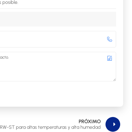
 posible.
PRÓXIMO
FRW-ST para altas temperaturas y alta humedad