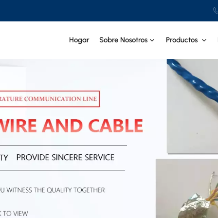
Hogar
Sobre Nosotros
Productos