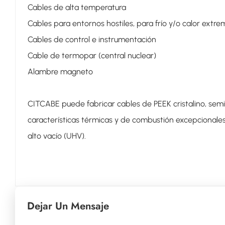
Cables de alta temperatura
Cables para entornos hostiles, para frío y/o calor extre
Cables de control e instrumentación
Cable de termopar (central nuclear)
Alambre magneto
CITCABE puede fabricar cables de PEEK cristalino, semic
características térmicas y de combustión excepcionales.
alto vacío (UHV).
Dejar Un Mensaje