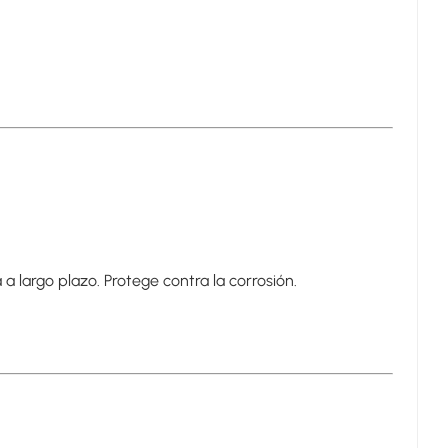
 a largo plazo. Protege contra la corrosión.