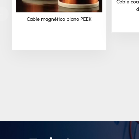
Cable coa
d
Cable magnético plano PEEK