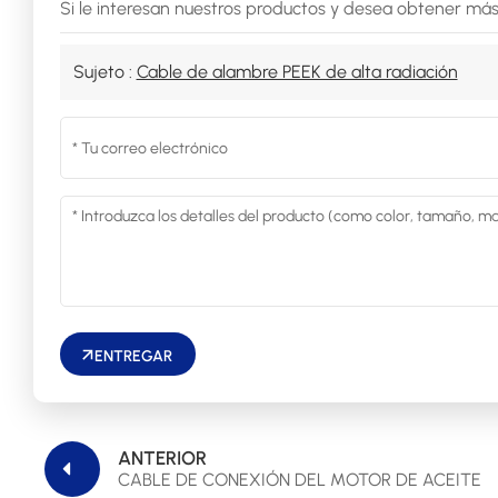
Si le interesan nuestros productos y desea obtener más
Sujeto :
Cable de alambre PEEK de alta radiación
ENTREGAR
ANTERIOR
CABLE DE CONEXIÓN DEL MOTOR DE ACEITE