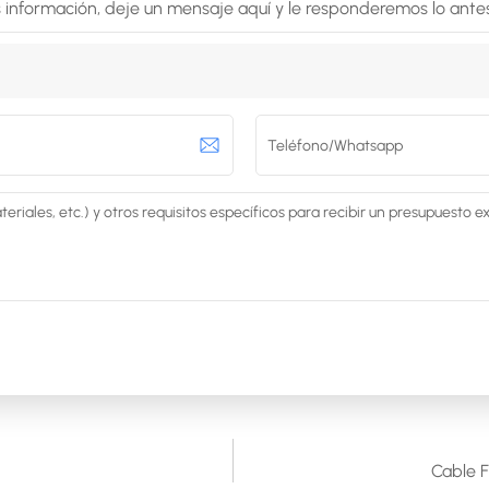
 información, deje un mensaje aquí y le responderemos lo antes
Cable 