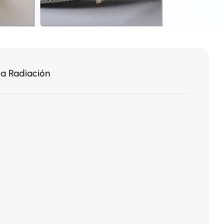
a Radiación