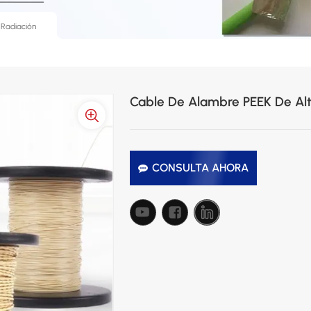
 Radiación
Cable De Alambre PEEK De Alt
CONSULTA AHORA