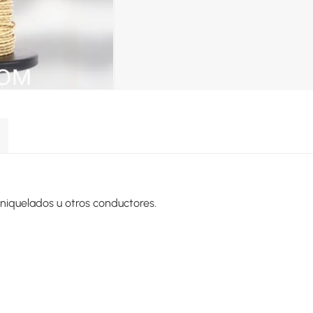
niquelados u otros conductores.