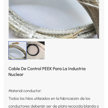
Cable De Control PEEK Para La Industria
Nuclear
Material conductor:
Todos los hilos utilizados en la fabricación de los
conductores deberán ser de plata recocida blanda o