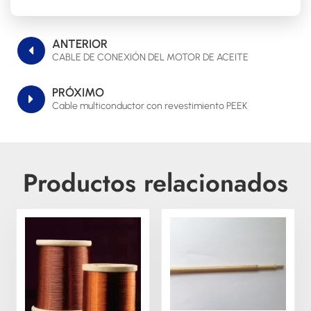
ANTERIOR
CABLE DE CONEXIÓN DEL MOTOR DE ACEITE
PRÓXIMO
Cable multiconductor con revestimiento PEEK
Productos relacionados