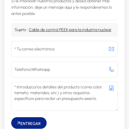
Si le interesan nuestros productos y desea obtener más
información, deje un mensaje aquí y le responderemos lo
antes posible.
Sujeto :
Cable de control PEEK para la industria nuclear
ENTREGAR