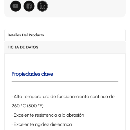
Detalles Del Producto
FICHA DE DATOS
Propiedades clave
• Alta temperatura de funcionamiento continuo de
260 °C (500 °F)
• Excelente resistencia a la abrasión
• Excelente rigidez dieléctrica