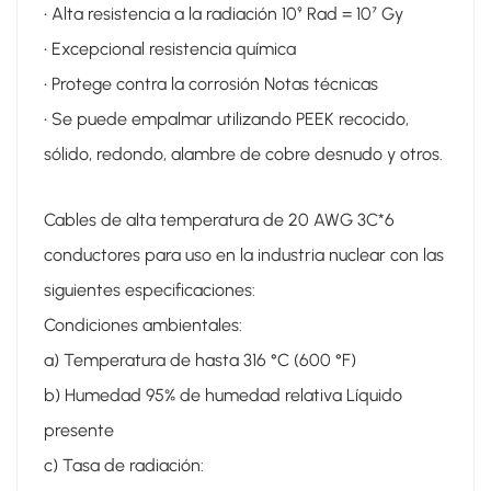
• Alta resistencia a la radiación 10⁹ Rad = 10⁷ Gy
• Excepcional resistencia química
• Protege contra la corrosión Notas técnicas
• Se puede empalmar utilizando PEEK recocido,
sólido, redondo, alambre de cobre desnudo y otros.
Cables de alta temperatura de 20 AWG 3C*6
conductores para uso en la industria nuclear con las
siguientes especificaciones:
Condiciones ambientales:
a) Temperatura de hasta 316 °C (600 °F)
b) Humedad 95% de humedad relativa Líquido
presente
c) Tasa de radiación: