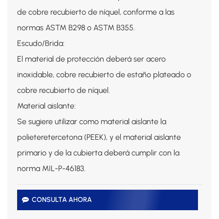
de cobre recubierto de níquel, conforme a las
normas ASTM B298 o ASTM B355.
Escudo/Brida:
El material de protección deberá ser acero
inoxidable, cobre recubierto de estaño plateado o
cobre recubierto de níquel.
Material aislante:
Se sugiere utilizar como material aislante la
polieteretercetona (PEEK), y el material aislante
primario y de la cubierta deberá cumplir con la
norma MIL-P-46183.
CONSULTA AHORA