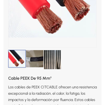
Cable PEEK De 95 Mm²
Los cables de PEEK CITCABLE ofrecen una resistencia
excepcional a la radiación, el calor, la fatiga, los
impactos y la deformación por fluencia. Estos cables