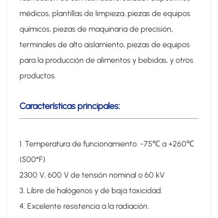
médicos, plantillas de limpieza, piezas de equipos
químicos, piezas de maquinaria de precisión,
terminales de alto aislamiento, piezas de equipos
para la producción de alimentos y bebidas, y otros
productos.
Características principales:
1. Temperatura de funcionamiento: -75℃ a +260℃
(500°F)
2300 V, 600 V de tensión nominal o 60 kV
3. Libre de halógenos y de baja toxicidad.
4. Excelente resistencia a la radiación.