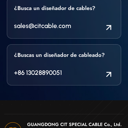
¿Busca un diseñador de cables?
sales@citcable.com
¿Buscas un diseñador de cableado?
+86 13028890051
GUANGDONG CIT SPECIAL CABLE Co., Ltd.