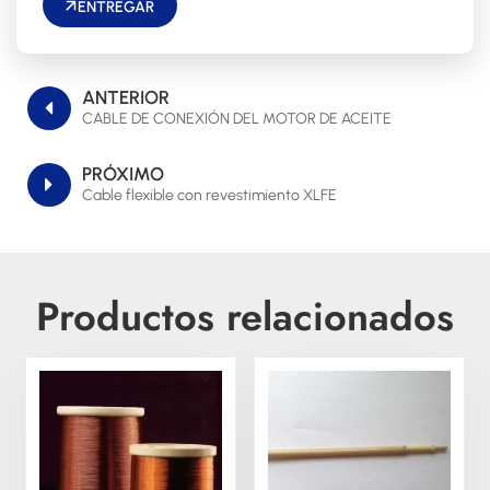
ENTREGAR
ANTERIOR
CABLE DE CONEXIÓN DEL MOTOR DE ACEITE
PRÓXIMO
Cable flexible con revestimiento XLFE
Productos relacionados