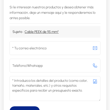
Si le interesan nuestros productos y desea obtener más
información, deje un mensaje aquí y le responderemos lo
antes posible.
Sujeto :
Cable PEEK de 95 mm²