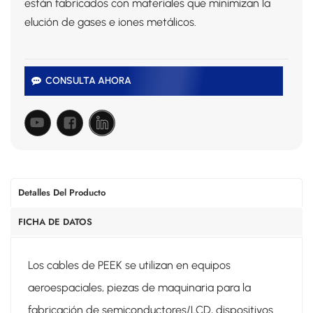
están fabricados con materiales que minimizan la
elución de gases e iones metálicos.
CONSULTA AHORA
Detalles Del Producto
FICHA DE DATOS
Los cables de PEEK se utilizan en equipos
aeroespaciales, piezas de maquinaria para la
fabricación de semiconductores/LCD, dispositivos