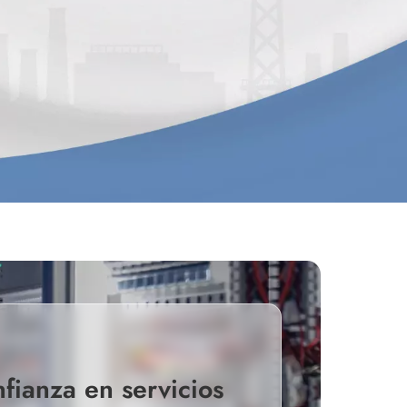
fianza en servicios