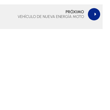
PRÓXIMO
VEHÍCULO DE NUEVA ENERGÍA MOTO