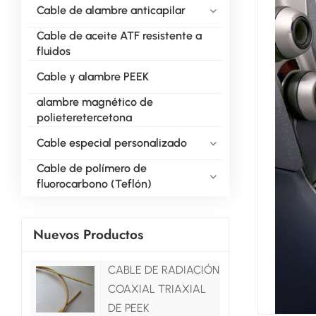
Cable de alambre anticapilar
Cable de aceite ATF resistente a
fluidos
Cable y alambre PEEK
alambre magnético de
polieteretercetona
Cable especial personalizado
Cable de polímero de
fluorocarbono (Teflón)
Nuevos Productos
CABLE DE RADIACIÓN
COAXIAL TRIAXIAL
DE PEEK