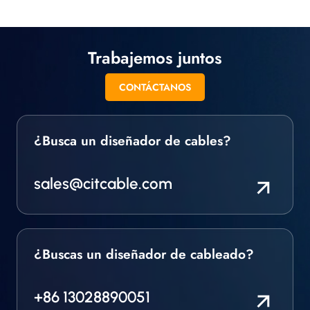
Trabajemos juntos
CONTÁCTANOS
¿Busca un diseñador de cables?
sales@citcable.com
¿Buscas un diseñador de cableado?
+86 13028890051