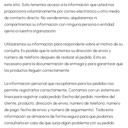
este sitio. Solo tenemos acceso a la información que usted nos
proporciona voluntariamente por correo electrónico u otro medio
de contacto directo. No venderemos, alquilaremos ni
compartiremos su información con ninguna persona o entidad
ajena a nuestra organización.
Utilizaremos su información para responderle sobre el motivo de su
consulta. Es posible que le solicitemos su dirección de envío y
número de teléfono después de realizar el pedido. Esto es
necesario para la documentación de entrega y para garantizar que
los productos lleguen correctamente.
La información personal que recopilamos para los pedidos nos
permite registrarlos correctamente. Contamos con un sistema en
línea para registrar cada pedido (fecha del pedido, nombre del
cliente, producto, dirección de envío, número de teléfono, número
de pago, fecha de envío y número de seguimiento). Toda esta
información se almacena de forma segura para que podamos
consultarla en caso de que surja algún problema con su pedido.