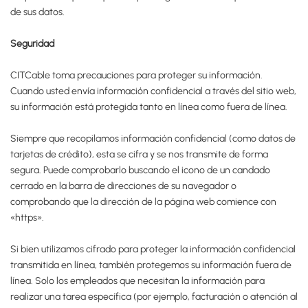
de sus datos.
Seguridad
CITCable toma precauciones para proteger su información.
Cuando usted envía información confidencial a través del sitio web,
su información está protegida tanto en línea como fuera de línea.
Siempre que recopilamos información confidencial (como datos de
tarjetas de crédito), esta se cifra y se nos transmite de forma
segura. Puede comprobarlo buscando el icono de un candado
cerrado en la barra de direcciones de su navegador o
comprobando que la dirección de la página web comience con
«https».
Si bien utilizamos cifrado para proteger la información confidencial
transmitida en línea, también protegemos su información fuera de
línea. Solo los empleados que necesitan la información para
realizar una tarea específica (por ejemplo, facturación o atención al