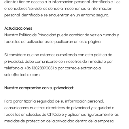
cliente) tienen acceso a la información personal identificable. Los
ordenadores/servidores donde almacenamos la información
personal identificable se encuentran en un entorno seguro.
Actualizaciones
Nuestra Política de Privacidad puede cambiar de vez en cuando y
todas las actualizaciones se publicarán en esta página.
Si considera que no estamos cumpliendo con esta política de
privacidad, debe comunicarse con nosotros de inmediato por
teléfono al +86 13028890051 o por correo electrónico a
sales@citcable.com.
Nuestro compromiso con su privacidad:
Para garantizar la seguridad de su información personal,
comunicamos nuestras directrices de privacidad y seguridad a
todos los empleados de CITCable y aplicamos rigurosamente las
medidas de protección de la privacidad dentro de la empresa.