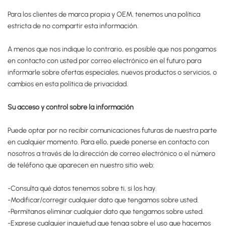
Para los clientes de marca propia y OEM, tenemos una política
estricta de no compartir esta información.
A menos que nos indique lo contrario, es posible que nos pongamos
en contacto con usted por correo electrónico en el futuro para
informarle sobre ofertas especiales, nuevos productos o servicios, o
cambios en esta política de privacidad.
Su acceso y control sobre la información
Puede optar por no recibir comunicaciones futuras de nuestra parte
en cualquier momento. Para ello, puede ponerse en contacto con
nosotros a través de la dirección de correo electrónico o el número
de teléfono que aparecen en nuestro sitio web:
-Consulta qué datos tenemos sobre ti, si los hay.
-Modificar/corregir cualquier dato que tengamos sobre usted.
-Permítanos eliminar cualquier dato que tengamos sobre usted.
-Exprese cualquier inquietud que tenga sobre el uso que hacemos