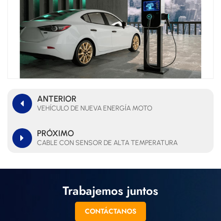
ANTERIOR
VEHÍCULO DE NUEVA ENERGÍA MOTO
PRÓXIMO
CABLE CON SENSOR DE ALTA TEMPERATURA
Trabajemos juntos
CONTÁCTANOS