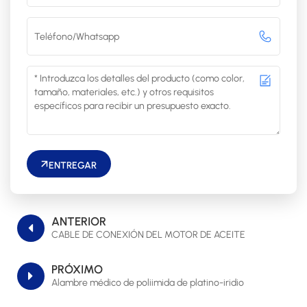
ENTREGAR
ANTERIOR
CABLE DE CONEXIÓN DEL MOTOR DE ACEITE
PRÓXIMO
Alambre médico de poliimida de platino-iridio