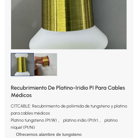
Recubrimiento De Platino-Iridio PI Para Cables
Médicos
CITCABLE: Recubrimiento de poliimida de tungsteno y platino
para cables médicos
Platino tungsteno (Pt/W) 、 platino iridio (Pt/Ir) 、 platino
níquel (Pt/Ni)
Ofrecemos alambre de tungsteno