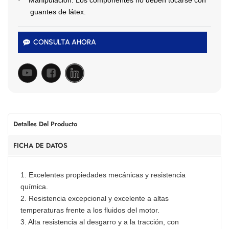
·
Manipulación: Los componentes no deben tocarse con
guantes de látex.
CONSULTA AHORA
Detalles Del Producto
FICHA DE DATOS
1. Excelentes propiedades mecánicas y resistencia
química.
2. Resistencia excepcional y excelente a altas
temperaturas frente a los fluidos del motor.
3. Alta resistencia al desgarro y a la tracción, con