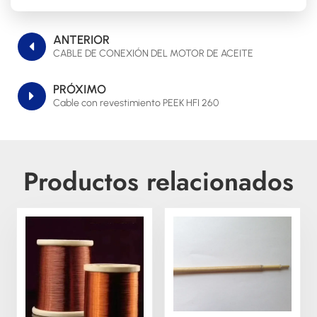
ANTERIOR
CABLE DE CONEXIÓN DEL MOTOR DE ACEITE
PRÓXIMO
Cable con revestimiento PEEK HFI 260
Productos relacionados