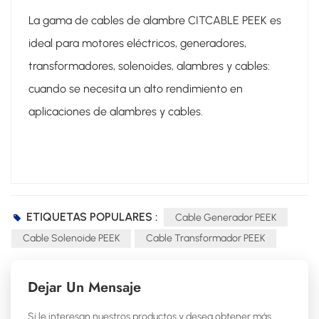
La gama de cables de alambre CITCABLE PEEK es
ideal para motores eléctricos, generadores,
transformadores, solenoides, alambres y cables:
cuando se necesita un alto rendimiento en
aplicaciones de alambres y cables.
ETIQUETAS POPULARES :
Cable Generador PEEK
Cable Solenoide PEEK
Cable Transformador PEEK
Dejar Un Mensaje
Si le interesan nuestros productos y desea obtener más