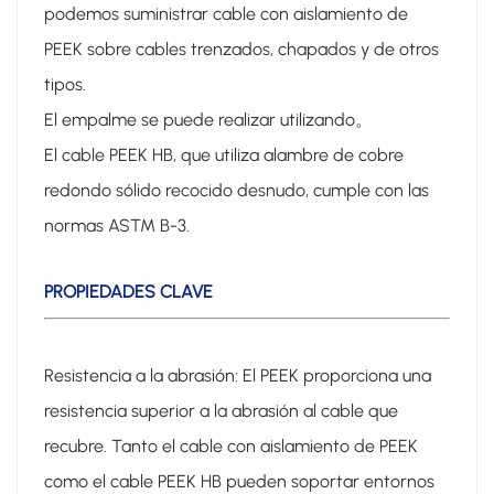
podemos suministrar cable con aislamiento de
PEEK sobre cables trenzados, chapados y de otros
tipos.
El empalme se puede realizar utilizando。
El cable PEEK HB, que utiliza alambre de cobre
redondo sólido recocido desnudo, cumple con las
normas ASTM B-3.
PROPIEDADES CLAVE
Resistencia a la abrasión: El PEEK proporciona una
resistencia superior a la abrasión al cable que
recubre. Tanto el cable con aislamiento de PEEK
como el cable PEEK HB pueden soportar entornos