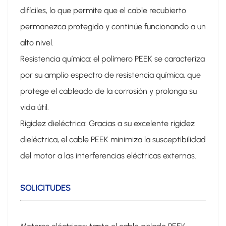
difíciles, lo que permite que el cable recubierto
permanezca protegido y continúe funcionando a un
alto nivel.
Resistencia química: el polímero PEEK se caracteriza
por su amplio espectro de resistencia química, que
protege el cableado de la corrosión y prolonga su
vida útil.
Rigidez dieléctrica: Gracias a su excelente rigidez
dieléctrica, el cable PEEK minimiza la susceptibilidad
del motor a las interferencias eléctricas externas.
SOLICITUDES