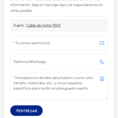
información, deje un mensaje aquí y le responderemos lo
antes posible.
Sujeto :
Cable de motor PEEK
ENTREGAR