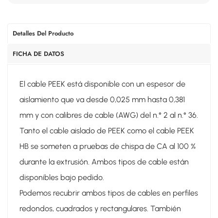
Detalles Del Producto
FICHA DE DATOS
El cable PEEK está disponible con un espesor de
aislamiento que va desde 0,025 mm hasta 0,381
mm y con calibres de cable (AWG) del n.° 2 al n.° 36.
Tanto el cable aislado de PEEK como el cable PEEK
HB se someten a pruebas de chispa de CA al 100 %
durante la extrusión. Ambos tipos de cable están
disponibles bajo pedido.
Podemos recubrir ambos tipos de cables en perfiles
redondos, cuadrados y rectangulares. También