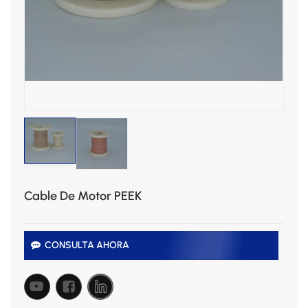
Cable De Motor PEEK
CONSULTA AHORA