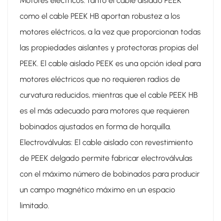
Motores eléctricos: tanto el cable aislado PEEK
como el cable PEEK HB aportan robustez a los
motores eléctricos, a la vez que proporcionan todas
las propiedades aislantes y protectoras propias del
PEEK. El cable aislado PEEK es una opción ideal para
motores eléctricos que no requieren radios de
curvatura reducidos, mientras que el cable PEEK HB
es el más adecuado para motores que requieren
bobinados ajustados en forma de horquilla.
Electroválvulas: El cable aislado con revestimiento
de PEEK delgado permite fabricar electroválvulas
con el máximo número de bobinados para producir
un campo magnético máximo en un espacio
limitado.