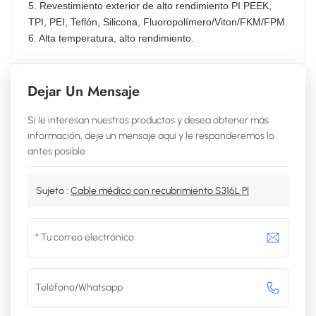
5. Revestimiento exterior de alto rendimiento PI PEEK,
TPI, PEI, Teflón, Silicona, Fluoropolímero/Viton/FKM/FPM.
6. Alta temperatura, alto rendimiento.
Dejar Un Mensaje
Si le interesan nuestros productos y desea obtener más
información, deje un mensaje aquí y le responderemos lo
antes posible.
Sujeto :
Cable médico con recubrimiento S316L PI