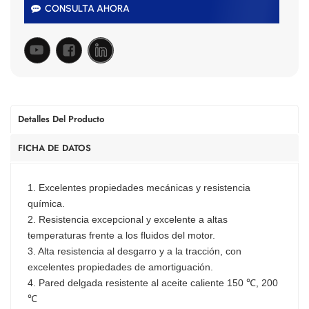
CONSULTA AHORA
Detalles Del Producto
FICHA DE DATOS
1. Excelentes propiedades mecánicas y resistencia
química.
2. Resistencia excepcional y excelente a altas
temperaturas frente a los fluidos del motor.
3. Alta resistencia al desgarro y a la tracción, con
excelentes propiedades de amortiguación.
4. Pared delgada resistente al aceite caliente 150 ℃, 200
℃