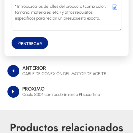
ENTREGAR
ANTERIOR
CABLE DE CONEXIÓN DEL MOTOR DE ACEITE
PRÓXIMO
Cable S304 con recubrimiento PI superfino
Productos relacionados