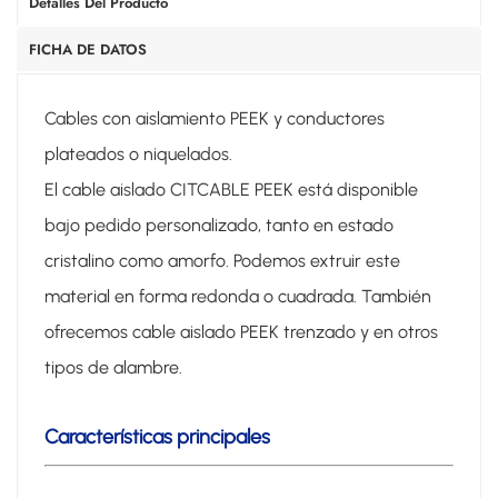
Detalles Del Producto
FICHA DE DATOS
Cables con aislamiento PEEK y conductores
plateados o niquelados.
El cable aislado CITCABLE PEEK está disponible
bajo pedido personalizado, tanto en estado
cristalino como amorfo. Podemos extruir este
material en forma redonda o cuadrada. También
ofrecemos cable aislado PEEK trenzado y en otros
tipos de alambre.
Características principales