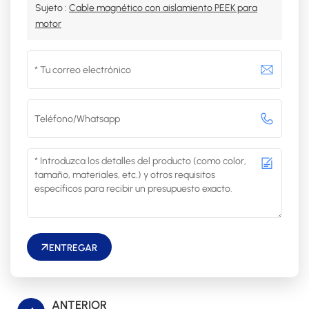
Sujeto :
Cable magnético con aislamiento PEEK para
motor
ENTREGAR
ANTERIOR