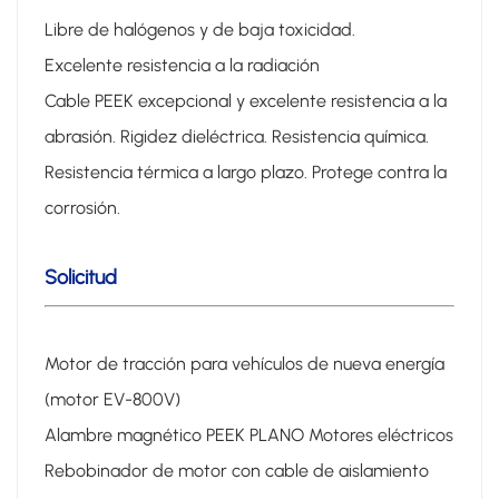
Libre de halógenos y de baja toxicidad.
Excelente resistencia a la radiación
Cable PEEK excepcional y excelente resistencia a la
abrasión. Rigidez dieléctrica. Resistencia química.
Resistencia térmica a largo plazo. Protege contra la
corrosión.
Solicitud
Motor de tracción para vehículos de nueva energía
(motor EV-800V)
Alambre magnético PEEK PLANO Motores eléctricos
Rebobinador de motor con cable de aislamiento