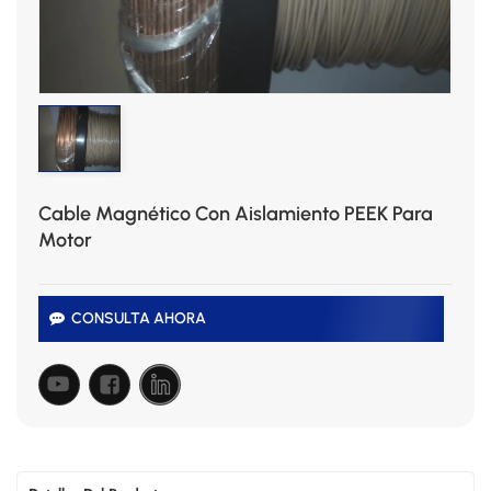
Cable Magnético Con Aislamiento PEEK Para
Motor
CONSULTA AHORA