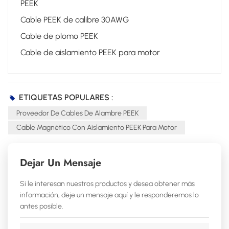
PEEK
Cable PEEK de calibre 30AWG
Cable de plomo PEEK
Cable de aislamiento PEEK para motor
ETIQUETAS POPULARES :
Proveedor De Cables De Alambre PEEK
Cable Magnético Con Aislamiento PEEK Para Motor
Dejar Un Mensaje
Si le interesan nuestros productos y desea obtener más
información, deje un mensaje aquí y le responderemos lo
antes posible.