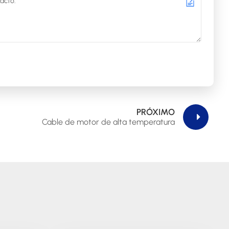
PRÓXIMO
Cable de motor de alta temperatura