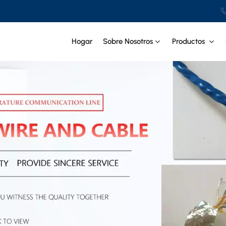
Hogar
Sobre Nosotros
Productos