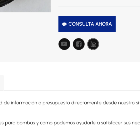
CONSULTA AHORA
d de información o presupuesto directamente desde nuestro si
les para bombas y cómo podemos ayudarle a satisfacer sus nec