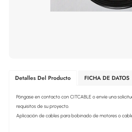
Detalles Del Producto
FICHA DE DATOS
Póngase en contacto con CITCABLE o envíe una solicitu
requisitos de su proyecto.
Aplicación de cables para bobinado de motores o cab