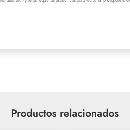
Productos relacionados