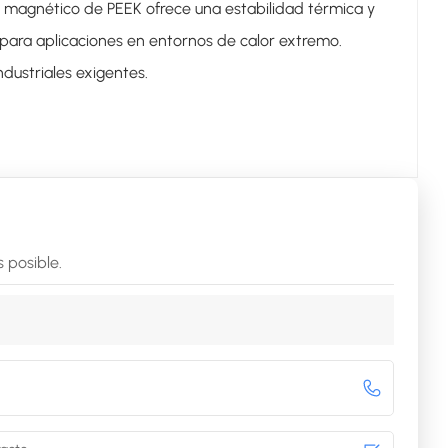
 magnético de PEEK ofrece una estabilidad térmica y
 para aplicaciones en entornos de calor extremo.
dustriales exigentes.
 posible.