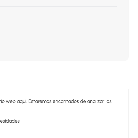
tio web aquí. Estaremos encantados de analizar los
esidades.