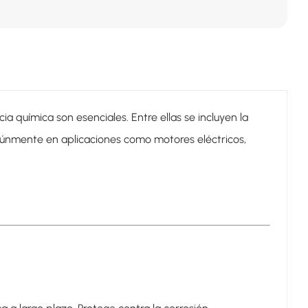
a química son esenciales. Entre ellas se incluyen la
comúnmente en aplicaciones como motores eléctricos,