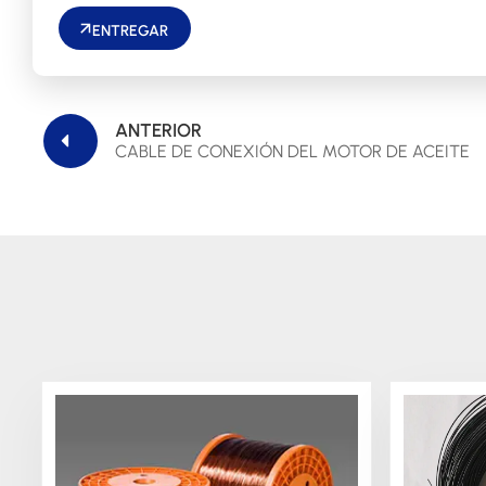
ENTREGAR
ANTERIOR
CABLE DE CONEXIÓN DEL MOTOR DE ACEITE