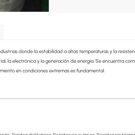
strias donde la estabilidad a altas temperaturas y la resistenci
trial, la electrónica y la generación de energía. Se encuentra 
imiento en condiciones extremas es fundamental.