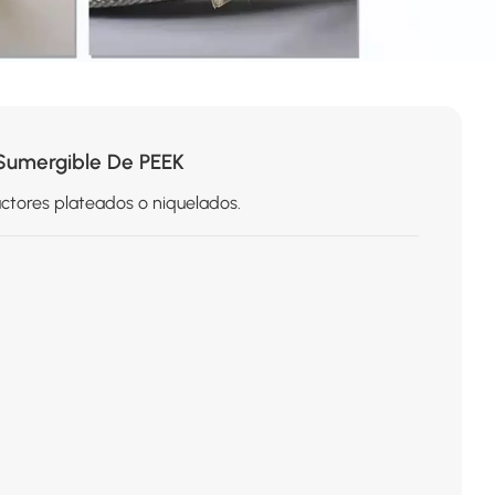
Sumergible De PEEK
ctores plateados o niquelados.