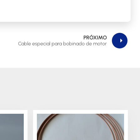
PRÓXIMO
Cable especial para bobinado de motor