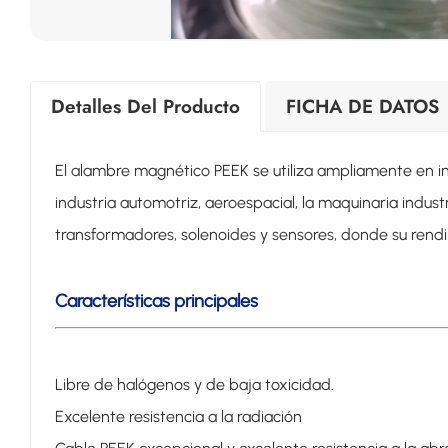
Detalles Del Producto
FICHA DE DATOS
El alambre magnético PEEK se utiliza ampliamente en indu
industria automotriz, aeroespacial, la maquinaria indus
transformadores, solenoides y sensores, donde su rend
Características principales
Libre de halógenos y de baja toxicidad.
Excelente resistencia a la radiación