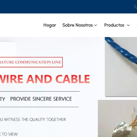
Hogar
Sobre Nosotros
Productos