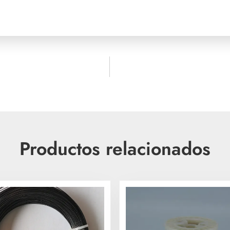
Productos relacionados