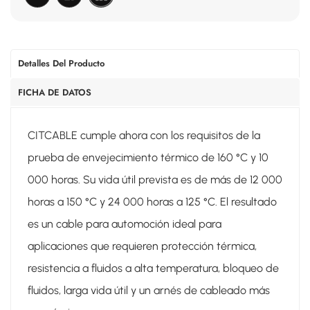
Detalles Del Producto
FICHA DE DATOS
CITCABLE cumple ahora con los requisitos de la
prueba de envejecimiento térmico de 160 °C y 10
000 horas. Su vida útil prevista es de más de 12 000
horas a 150 °C y 24 000 horas a 125 °C. El resultado
es un cable para automoción ideal para
aplicaciones que requieren protección térmica,
resistencia a fluidos a alta temperatura, bloqueo de
fluidos, larga vida útil y un arnés de cableado más