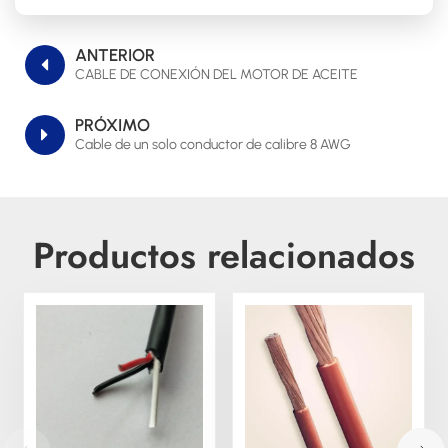
ANTERIOR
CABLE DE CONEXIÓN DEL MOTOR DE ACEITE
PRÓXIMO
Cable de un solo conductor de calibre 8 AWG
Productos relacionados