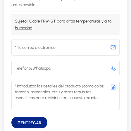
antes posible.
Sujeto :
Cable FRW-ST para altas temperaturas y alta
humedad
ENTREGAR