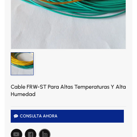
Cable FRW-ST Para Altas Temperaturas Y Alta
Humedad
CONSULTA AHORA