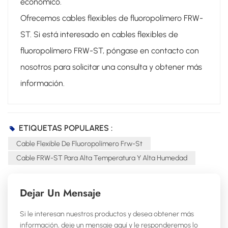
económico.
Ofrecemos cables flexibles de fluoropolímero FRW-
ST. Si está interesado en cables flexibles de
fluoropolímero FRW-ST, póngase en contacto con
nosotros para solicitar una consulta y obtener más
información.
ETIQUETAS POPULARES :
Cable Flexible De Fluoropolímero Frw-St
Cable FRW-ST Para Alta Temperatura Y Alta Humedad
Dejar Un Mensaje
Si le interesan nuestros productos y desea obtener más
información, deje un mensaje aquí y le responderemos lo