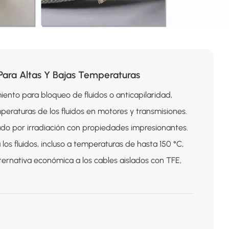
ara Altas Y Bajas Temperaturas
ento para bloqueo de fluidos o anticapilaridad,
peraturas de los fluidos en motores y transmisiones.
lado por irradiación con propiedades impresionantes.
os fluidos, incluso a temperaturas de hasta 150 °C,
ternativa económica a los cables aislados con TFE,