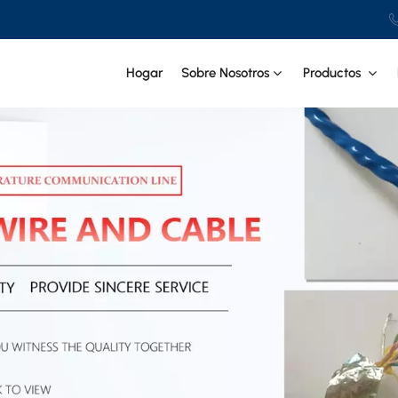
Hogar
Sobre Nosotros
Productos