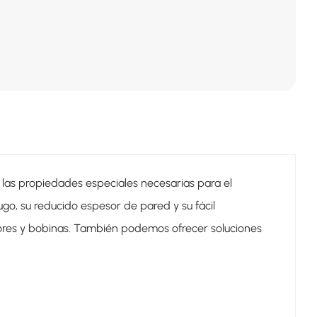
 las propiedades especiales necesarias para el
ugo, su reducido espesor de pared y su fácil
tores y bobinas. También podemos ofrecer soluciones