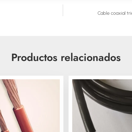
Cable coaxial tr
Productos relacionados