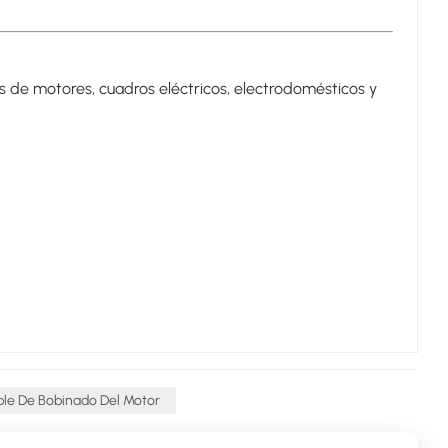
s de motores, cuadros eléctricos, electrodomésticos y
le De Bobinado Del Motor