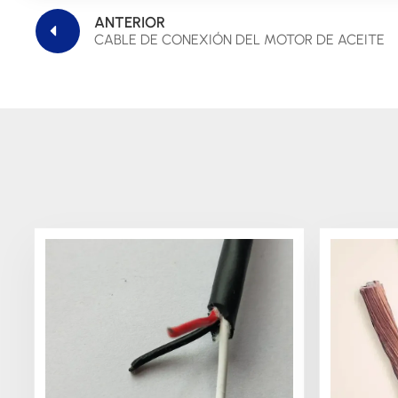
ANTERIOR
CABLE DE CONEXIÓN DEL MOTOR DE ACEITE