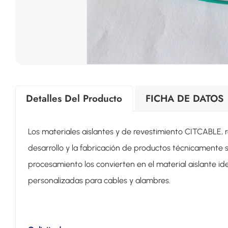
Detalles Del Producto
FICHA DE DATOS
Los materiales aislantes y de revestimiento CITCABLE, 
desarrollo y la fabricación de productos técnicamente su
procesamiento los convierten en el material aislante i
personalizadas para cables y alambres.