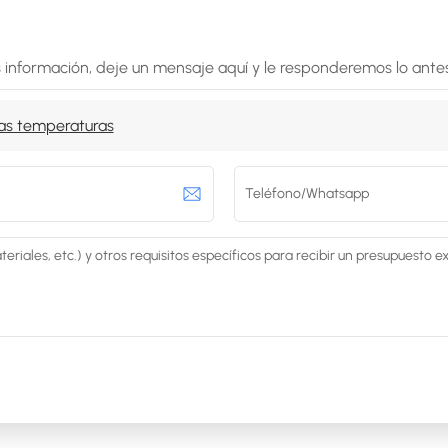
 información, deje un mensaje aquí y le responderemos lo antes
as temperaturas