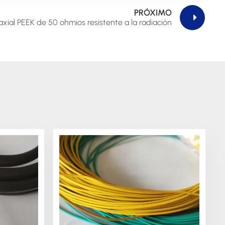
PRÓXIMO
iaxial PEEK de 50 ohmios resistente a la radiación