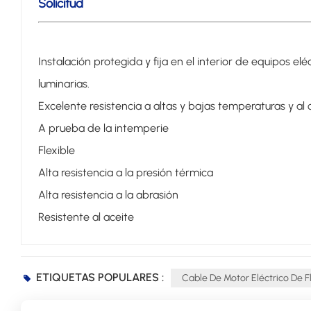
Solicitud
Instalación protegida y fija en el interior de equipos 
luminarias.
Excelente resistencia a altas y bajas temperaturas y al 
A prueba de la intemperie
Flexible
Alta resistencia a la presión térmica
Alta resistencia a la abrasión
Resistente al aceite
ETIQUETAS POPULARES :
Cable De Motor Eléctrico De F