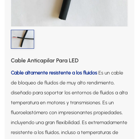
Cable Anticapilar Para LED
Cable altamente resistente a los fluidos
Es un cable
de bloqueo de fluidos de muy alto rendimiento,
diseñado para soportar los entornos de fluidos a alta
temperatura en motores y transmisiones. Es un
fluoroelastómero con impresionantes propiedades,
incluyendo una gran flexibilidad. Es extremadamente
resistente a los fluidos, incluso a temperaturas de