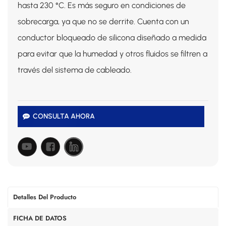
hasta 230 °C. Es más seguro en condiciones de
sobrecarga, ya que no se derrite. Cuenta con un
conductor bloqueado de silicona diseñado a medida
para evitar que la humedad y otros fluidos se filtren a
través del sistema de cableado.
CONSULTA AHORA
Detalles Del Producto
FICHA DE DATOS