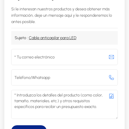
Si le interesan nuestros productos y desea obtener más
información, deje un mensaje aquí y le responderemos lo
antes posible.
Sujeto :
Cable anticapilar para LED