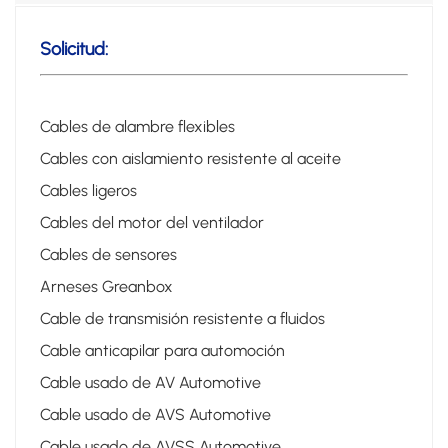
Solicitud:
Cables de alambre flexibles
Cables con aislamiento resistente al aceite
Cables ligeros
Cables del motor del ventilador
Cables de sensores
Arneses Greanbox
Cable de transmisión resistente a fluidos
Cable anticapilar para automoción
Cable usado de AV Automotive
Cable usado de AVS Automotive
Cable usado de AVSS Automotive