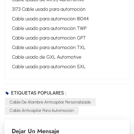
3173 Cable usado para automoción
Cable usado para automoción 81044
Cable usado para automoción TWP
Cable usado para automoción GPT
Cable usado para automoción TXL
Cable usado de GXL Automotive
Cable usado para automoción SXL
ETIQUETAS POPULARES :
Cable De Alambre Anticapilar Personalizado
Cable Anticapilar Para Automoción
Dejar Un Mensaje