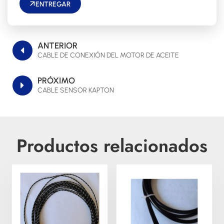
ENTREGAR
ANTERIOR
CABLE DE CONEXIÓN DEL MOTOR DE ACEITE
PRÓXIMO
CABLE SENSOR KAPTON
Productos relacionados