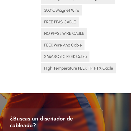
300°C Magnet Wire
FREE PFAS CABLE
NO PFASs WIRE CABLE
PEEK Wire And Cable
2MMSQ 6C PEEK Cable
High Temperature PEEK TPI PTX Cable
¿Buscas un diseñador de
cableado?