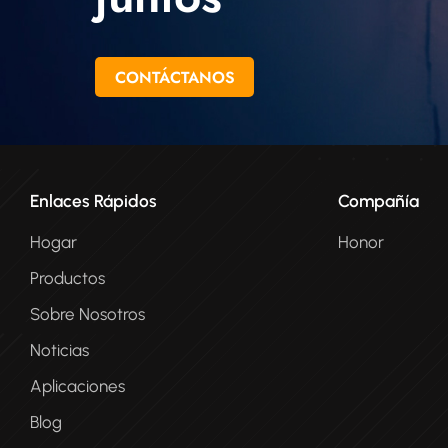
CONTÁCTANOS
Enlaces Rápidos
Compañía
Hogar
Honor
Productos
Sobre Nosotros
Noticias
Aplicaciones
Blog