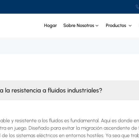
Hogar
Sobre Nosotros
Productos
 la resistencia a fluidos industriales?
able y resistente a los fluidos es fundamental. Aquí es donde e
tra en juego. Diseñado para evitar la migración ascendente de f
de los sistemas eléctricos en entornos hostiles. Ya sea que tra