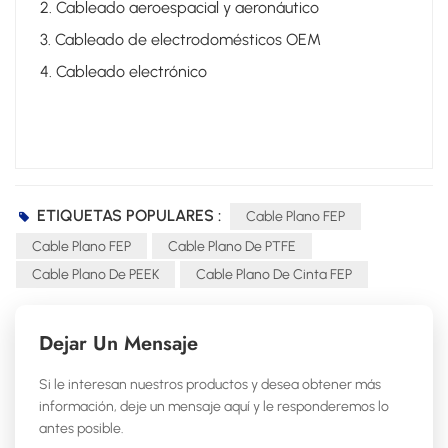
2. Cableado aeroespacial y aeronáutico
3. Cableado de electrodomésticos OEM
4. Cableado electrónico
ETIQUETAS POPULARES :
Cable Plano FEP
Cable Plano FEP
Cable Plano De PTFE
Cable Plano De PEEK
Cable Plano De Cinta FEP
Dejar Un Mensaje
Si le interesan nuestros productos y desea obtener más
información, deje un mensaje aquí y le responderemos lo
antes posible.