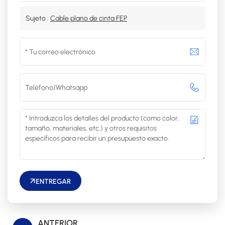
Sujeto :
Cable plano de cinta FEP
ENTREGAR
ANTERIOR