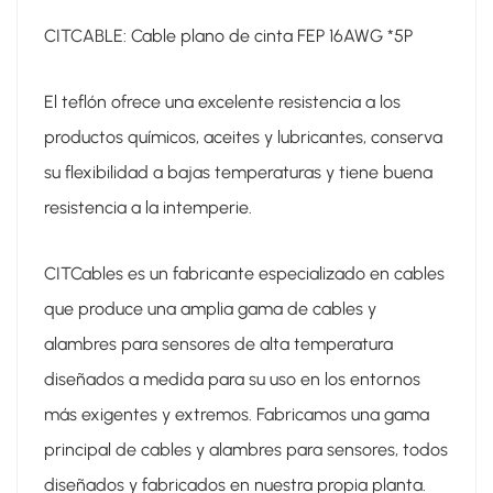
CITCABLE: Cable plano de cinta FEP 16AWG *5P
El teflón ofrece una excelente resistencia a los
productos químicos, aceites y lubricantes, conserva
su flexibilidad a bajas temperaturas y tiene buena
resistencia a la intemperie.
CITCables es un fabricante especializado en cables
que produce una amplia gama de cables y
alambres para sensores de alta temperatura
diseñados a medida para su uso en los entornos
más exigentes y extremos. Fabricamos una gama
principal de cables y alambres para sensores, todos
diseñados y fabricados en nuestra propia planta.