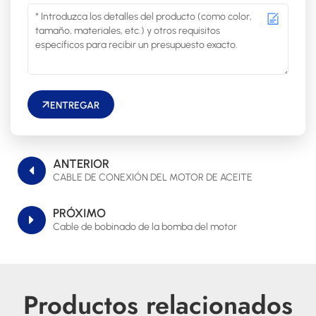
ENTREGAR
ANTERIOR
CABLE DE CONEXIÓN DEL MOTOR DE ACEITE
PRÓXIMO
Cable de bobinado de la bomba del motor
Productos relacionados