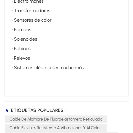
• Electroimanes
• Transformadores
• Sensores de calor
• Bombas
• Solenoides
• Bobinas
• Relevos
• Sistemas eléctricos y mucho más.
ETIQUETAS POPULARES :
Cable De Alambre De Fluoroelastómero Reticulado
Cable Flexible, Resistente A Vibraciones Y Al Calor.