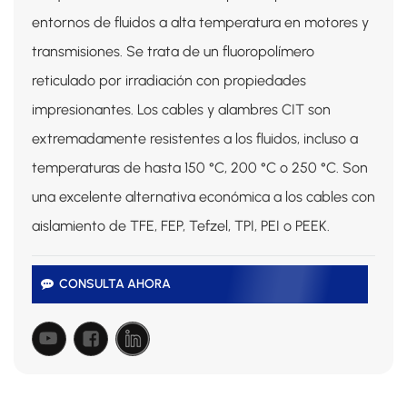
entornos de fluidos a alta temperatura en motores y
transmisiones. Se trata de un fluoropolímero
reticulado por irradiación con propiedades
impresionantes. Los cables y alambres CIT son
extremadamente resistentes a los fluidos, incluso a
temperaturas de hasta 150 °C, 200 °C o 250 °C. Son
una excelente alternativa económica a los cables con
aislamiento de TFE, FEP, Tefzel, TPI, PEI o PEEK.
CONSULTA AHORA