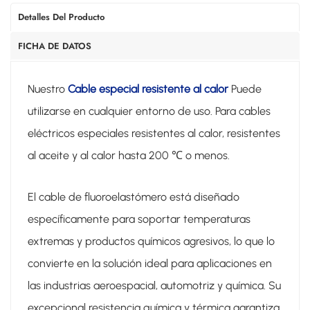
Detalles Del Producto
FICHA DE DATOS
Nuestro
Cable especial resistente al calor
Puede
utilizarse en cualquier entorno de uso. Para cables
eléctricos especiales resistentes al calor, resistentes
al aceite y al calor hasta 200 ℃ o menos.
El cable de fluoroelastómero está diseñado
específicamente para soportar temperaturas
extremas y productos químicos agresivos, lo que lo
convierte en la solución ideal para aplicaciones en
las industrias aeroespacial, automotriz y química. Su
excepcional resistencia química y térmica garantiza