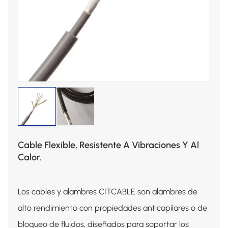
Cable Flexible, Resistente A Vibraciones Y Al
Calor.
Los cables y alambres CITCABLE son alambres de
alto rendimiento con propiedades anticapilares o de
bloqueo de fluidos, diseñados para soportar los