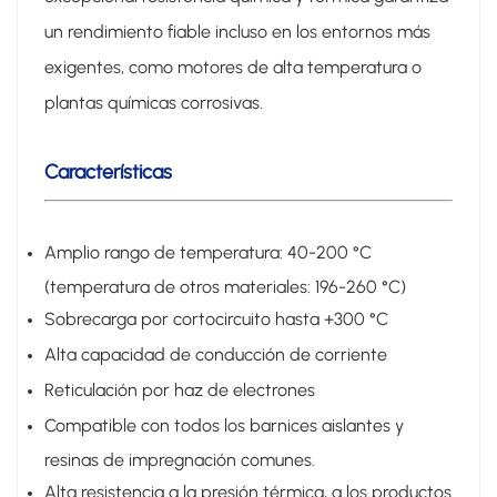
un rendimiento fiable incluso en los entornos más
exigentes, como motores de alta temperatura o
plantas químicas corrosivas.
Características
Amplio rango de temperatura: 40-200 °C
(temperatura de otros materiales: 196-260 °C)
Sobrecarga por cortocircuito hasta +300 °C
Alta capacidad de conducción de corriente
Reticulación por haz de electrones
Compatible con todos los barnices aislantes y
resinas de impregnación comunes.
Alta resistencia a la presión térmica, a los productos