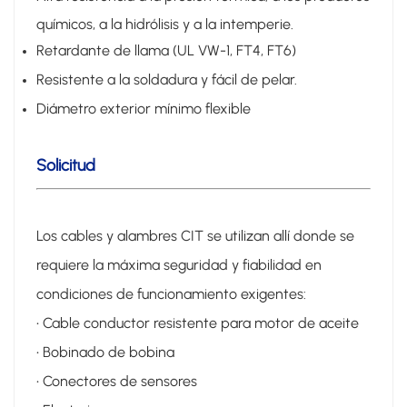
químicos, a la hidrólisis y a la intemperie.
Retardante de llama (UL VW-1, FT4, FT6)
Resistente a la soldadura y fácil de pelar.
Diámetro exterior mínimo flexible
Solicitud
Los cables y alambres CIT se utilizan allí donde se
requiere la máxima seguridad y fiabilidad en
condiciones de funcionamiento exigentes:
• Cable conductor resistente para motor de aceite
• Bobinado de bobina
• Conectores de sensores