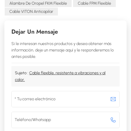
Alambre De Oropel FKM Flexible
Cable FPM Flexible
Cable VITON Anticapilar
Dejar Un Mensaje
Si le interesan nuestros productos y desea obtener más
información, deje un mensaje aquí y le responderemos lo
antes posible.
Sujeto :
Cable flexible, resistente a vibraciones y al
calor.