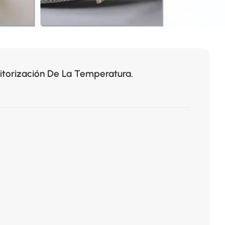
itorización De La Temperatura.