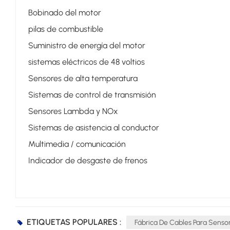
Bobinado del motor
pilas de combustible
Suministro de energía del motor
sistemas eléctricos de 48 voltios
Sensores de alta temperatura
Sistemas de control de transmisión
Sensores Lambda y NOx
Sistemas de asistencia al conductor
Multimedia / comunicación
Indicador de desgaste de frenos
ETIQUETAS POPULARES :
Fábrica De Cables Para Senso