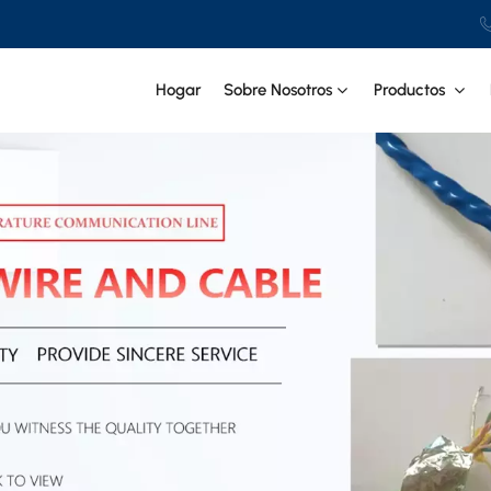
Hogar
Sobre Nosotros
Productos