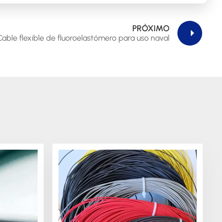
PRÓXIMO
Cable flexible de fluoroelastómero para uso naval