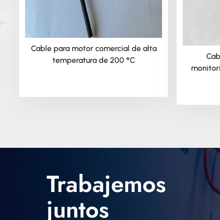
Cable para motor comercial de alta
Cab
temperatura de 200 °C
monitor
Trabajemos
juntos