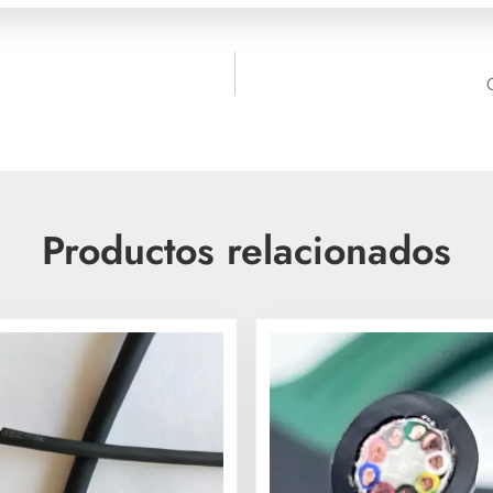
Productos relacionados