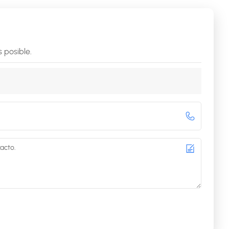
 posible.