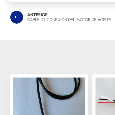
ANTERIOR
CABLE DE CONEXIÓN DEL MOTOR DE ACEITE