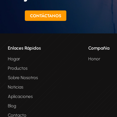
CONTÁCTANOS
Enlaces Rápidos
Compañía
Hogar
Honor
Productos
Sobre Nosotros
Noticias
Aplicaciones
Blog
Contacto