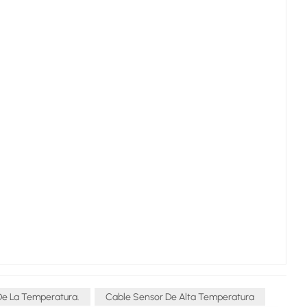
 De La Temperatura.
Cable Sensor De Alta Temperatura