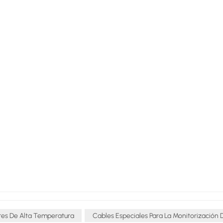
res De Alta Temperatura
Cables Especiales Para La Monitorización