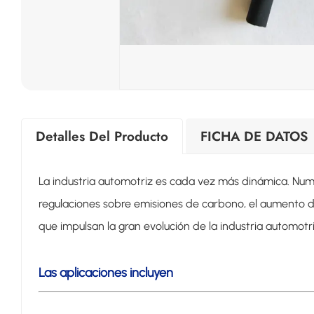
Detalles Del Producto
FICHA DE DATOS
La industria automotriz es cada vez más dinámica. Num
regulaciones sobre emisiones de carbono, el aumento de
que impulsan la gran evolución de la industria automotri
Las aplicaciones incluyen