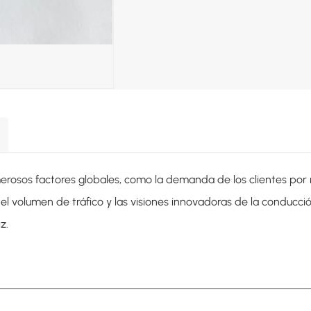
erosos factores globales, como la demanda de los clientes por
l volumen de tráfico y las visiones innovadoras de la conducc
z.