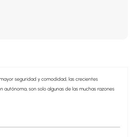
 mayor seguridad y comodidad, las crecientes
ión autónoma, son solo algunas de las muchas razones