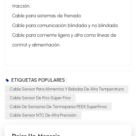
tracción.
Cable para sistemas de frenado
Cable para comunicación blindada y no blindada
Cable para corriente ligera y alta como líneas de
control y alimentación.
ETIQUETAS POPULARES :
Cable Sensor Para Alimentos Y Bebidas De Alta Temperatura
Cable Sensor De Pico Súper Fino
Cable De Sensores De Termopares PEEK Superfinos
Cable Sensor NTC De Alta Precisión