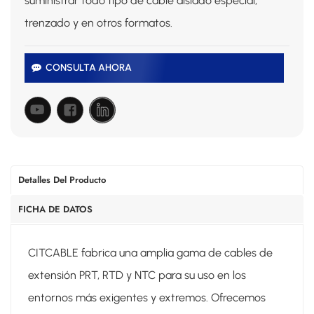
suministrar todo tipo de cable aislado especial,
trenzado y en otros formatos.
CONSULTA AHORA
Detalles Del Producto
FICHA DE DATOS
CITCABLE fabrica una amplia gama de cables de
extensión PRT, RTD y NTC para su uso en los
entornos más exigentes y extremos. Ofrecemos