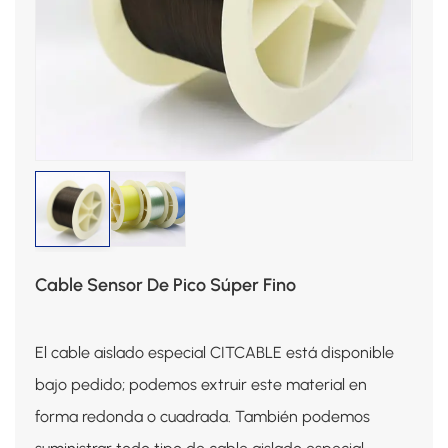
Cable Sensor De Pico Súper Fino
El cable aislado especial CITCABLE está disponible
bajo pedido; podemos extruir este material en
forma redonda o cuadrada. También podemos