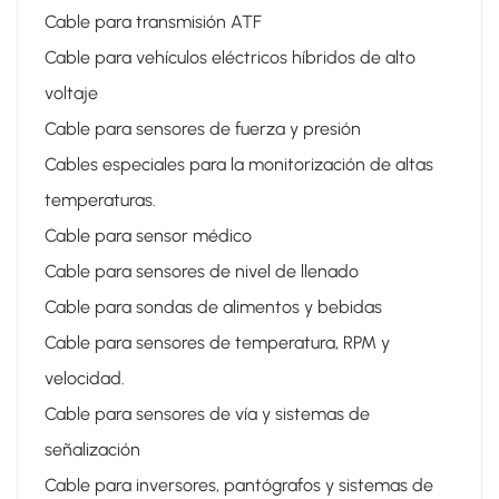
Cable para transmisión ATF
Cable para vehículos eléctricos híbridos de alto
voltaje
Cable para sensores de fuerza y ​​presión
Cables especiales para la monitorización de altas
temperaturas.
Cable para sensor médico
Cable para sensores de nivel de llenado
Cable para sondas de alimentos y bebidas
Cable para sensores de temperatura, RPM y
velocidad.
Cable para sensores de vía y sistemas de
señalización
Cable para inversores, pantógrafos y sistemas de