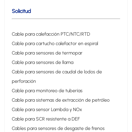
Solicitud
Cable para calefacción PTC/NTC/RTD
Cable para cartucho calefactor en espiral
Cable para sensores de termopar
Cable para sensores de llama
Cable para sensores de caudal de lodos de
perforación
Cable para monitoreo de tuberías
Cable para sistemas de extracción de petróleo
Cable para sensor Lambda y NOx
Cable para SCR resistente a DEF
Cables para sensores de desgaste de frenos