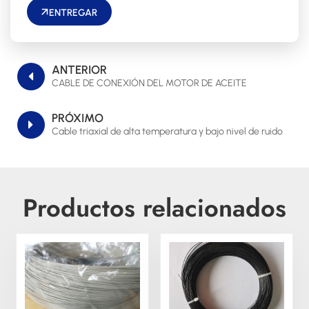
ENTREGAR
ANTERIOR
CABLE DE CONEXIÓN DEL MOTOR DE ACEITE
PRÓXIMO
Cable triaxial de alta temperatura y bajo nivel de ruido
Productos relacionados