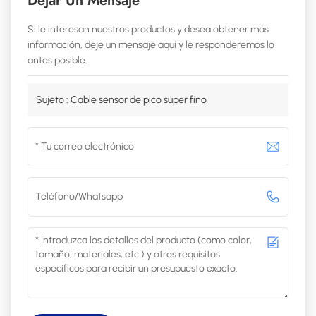
Dejar Un Mensaje
Si le interesan nuestros productos y desea obtener más
información, deje un mensaje aquí y le responderemos lo
antes posible.
Sujeto :
Cable sensor de pico súper fino