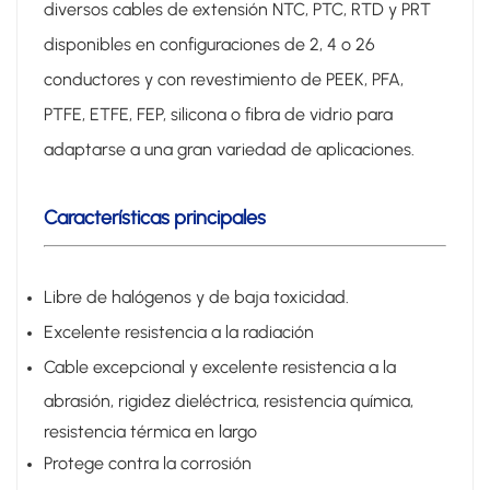
diversos cables de extensión NTC, PTC, RTD y PRT
disponibles en configuraciones de 2, 4 o 26
conductores y con revestimiento de PEEK, PFA,
PTFE, ETFE, FEP, silicona o fibra de vidrio para
adaptarse a una gran variedad de aplicaciones.
Características principales
Libre de halógenos y de baja toxicidad.
Excelente resistencia a la radiación
Cable excepcional y excelente resistencia a la
abrasión, rigidez dieléctrica, resistencia química,
resistencia térmica en largo
Protege contra la corrosión