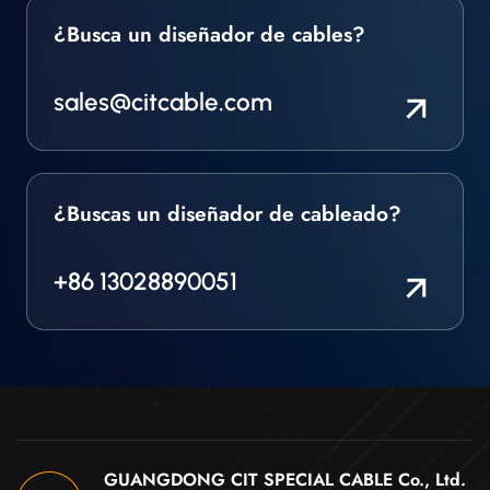
¿Busca un diseñador de cables?
sales@citcable.com
¿Buscas un diseñador de cableado?
+86 13028890051
GUANGDONG CIT SPECIAL CABLE Co., Ltd.