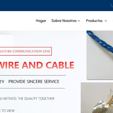
Hogar
Sobre Nosotros
Productos