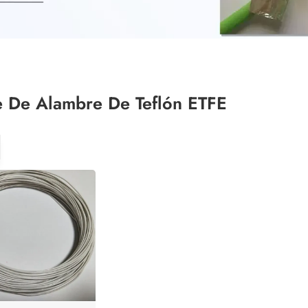
e De Alambre De Teflón ETFE