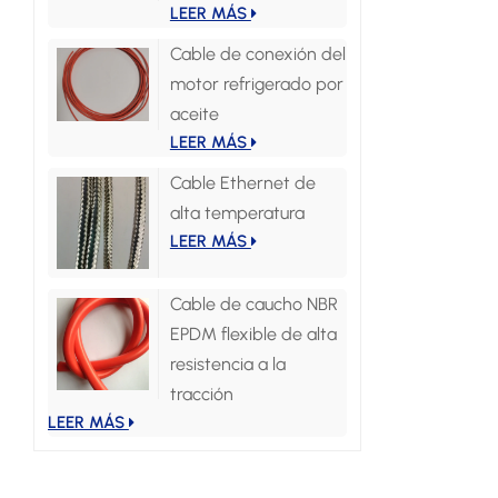
LEER MÁS
Cable de conexión del
motor refrigerado por
aceite
LEER MÁS
Cable Ethernet de
alta temperatura
LEER MÁS
Cable de caucho NBR
EPDM flexible de alta
resistencia a la
tracción
LEER MÁS