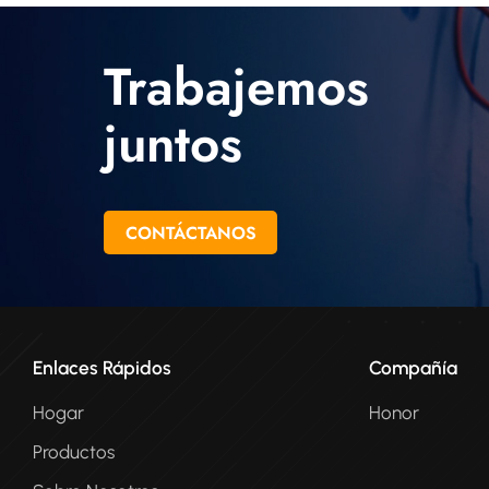
Trabajemos
juntos
CONTÁCTANOS
Enlaces Rápidos
Compañía
Hogar
Honor
Productos