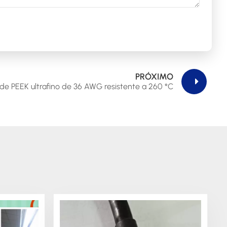
PRÓXIMO
de PEEK ultrafino de 36 AWG resistente a 260 °C