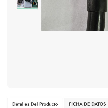
Detalles Del Producto
FICHA DE DATOS