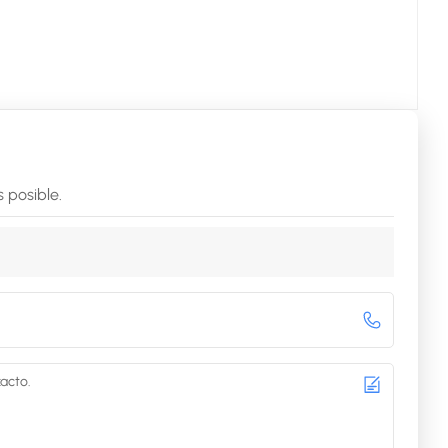
 posible.