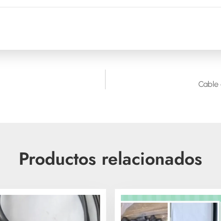
Cable 
Productos relacionados