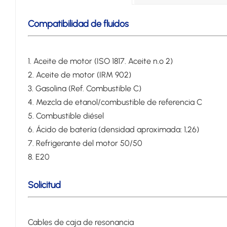
Compatibilidad de fluidos
1. Aceite de motor (ISO 1817. Aceite n.º 2)
2. Aceite de motor (IRM 902)
3. Gasolina (Ref. Combustible C)
4. Mezcla de etanol/combustible de referencia C
5. Combustible diésel
6. Ácido de batería (densidad aproximada: 1,26)
7. Refrigerante del motor 50/50
8. E20
Solicitud
Cables de caja de resonancia