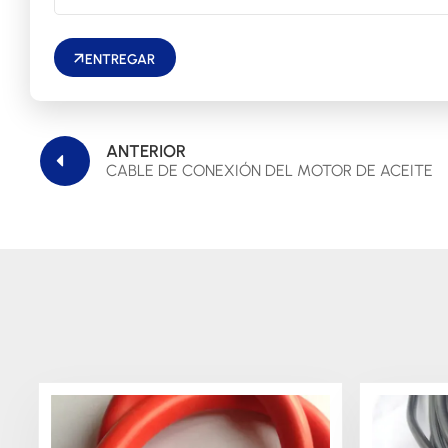
ENTREGAR
ANTERIOR
CABLE DE CONEXIÓN DEL MOTOR DE ACEITE