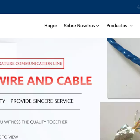
Hogar
Sobre Nosotros
Productos