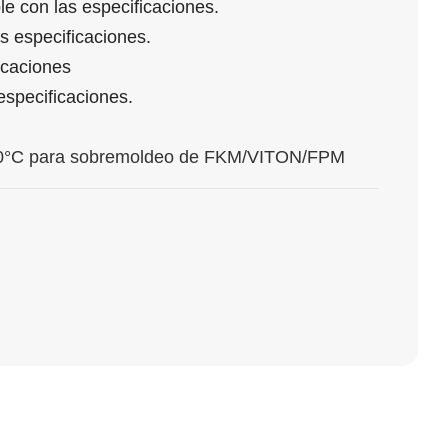
le con las especificaciones.
s especificaciones.
icaciones
especificaciones.
00°C para sobremoldeo de FKM/VITON/FPM