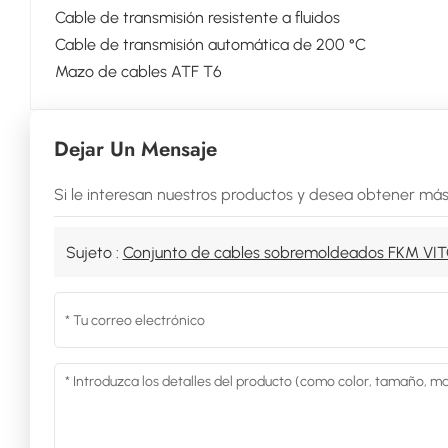
Cable de transmisión resistente a fluidos
Cable de transmisión automática de 200 °C
Mazo de cables ATF T6
Dejar Un Mensaje
Si le interesan nuestros productos y desea obtener más
Sujeto :
Conjunto de cables sobremoldeados FKM VI