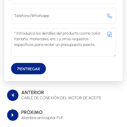
ENTREGAR
ANTERIOR
CABLE DE CONEXIÓN DEL MOTOR DE ACEITE
PRÓXIMO
Alambre anticapilar FLR