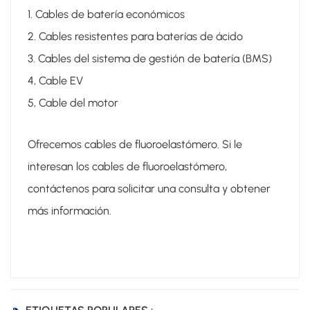
1. Cables de batería económicos
2. Cables resistentes para baterías de ácido
3. Cables del sistema de gestión de batería (BMS)
4, Cable EV
5, Cable del motor
Ofrecemos cables de fluoroelastómero. Si le
interesan los cables de fluoroelastómero,
contáctenos para solicitar una consulta y obtener
más información.