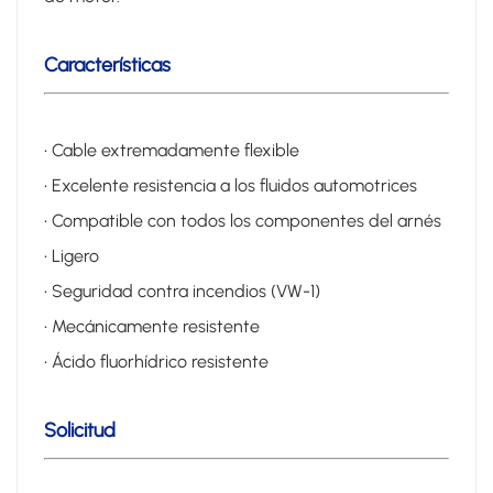
Características
• Cable extremadamente flexible
• Excelente resistencia a los fluidos automotrices
• Compatible con todos los componentes del arnés
• Ligero
• Seguridad contra incendios (VW-1)
• Mecánicamente resistente
• Ácido fluorhídrico resistente
Solicitud