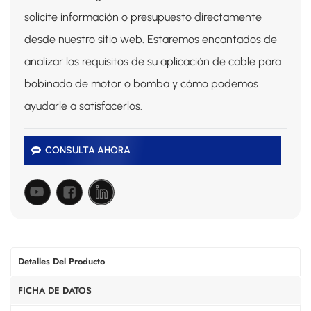
solicite información o presupuesto directamente
desde nuestro sitio web. Estaremos encantados de
analizar los requisitos de su aplicación de cable para
bobinado de motor o bomba y cómo podemos
ayudarle a satisfacerlos.
CONSULTA AHORA
Detalles Del Producto
FICHA DE DATOS