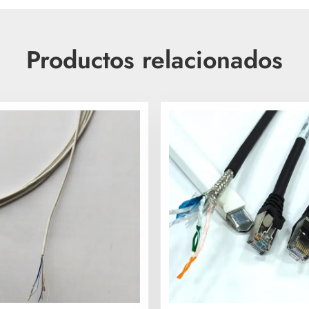
Productos relacionados