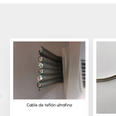
Cable de teflón ultrafino