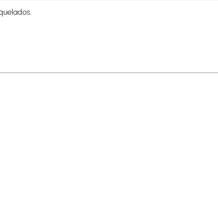
quelados.