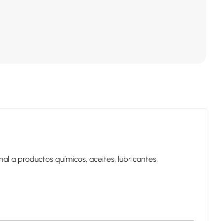
l a productos químicos, aceites, lubricantes,