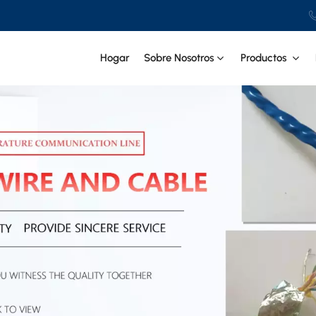
GUANGDONG CIT SPECIAL CABLE Co., Ltd.
Hogar
Sobre Nosotros
Productos