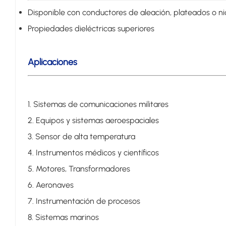
Disponible con conductores de aleación, plateados o ni
Propiedades dieléctricas superiores
Aplicaciones
1. Sistemas de comunicaciones militares
2. Equipos y sistemas aeroespaciales
3. Sensor de alta temperatura
4. Instrumentos médicos y científicos
5. Motores, Transformadores
6. Aeronaves
7. Instrumentación de procesos
8. Sistemas marinos