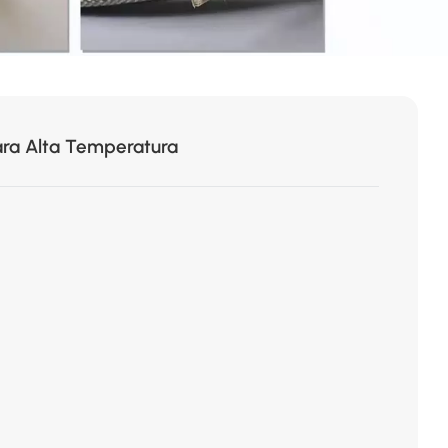
ara Alta Temperatura