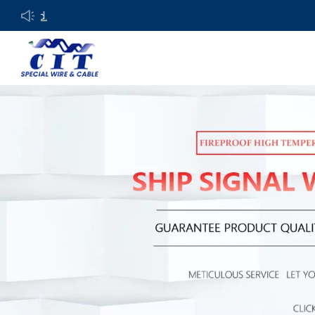
Bienvenido a