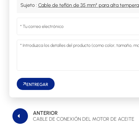
Sujeto :
Cable de teflón de 35 mm² para alta tempera
ENTREGAR
ANTERIOR
CABLE DE CONEXIÓN DEL MOTOR DE ACEITE