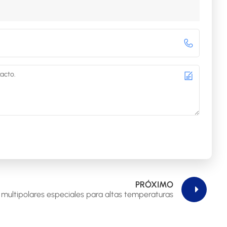
PRÓXIMO
 multipolares especiales para altas temperaturas