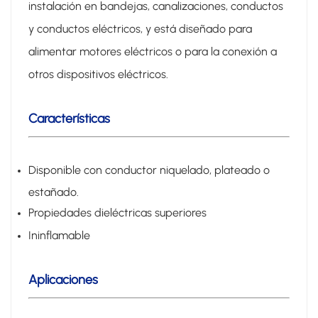
instalación en bandejas, canalizaciones, conductos
y conductos eléctricos, y está diseñado para
alimentar motores eléctricos o para la conexión a
otros dispositivos eléctricos.
Características
Disponible con conductor niquelado, plateado o
estañado.
Propiedades dieléctricas superiores
Ininflamable
Aplicaciones