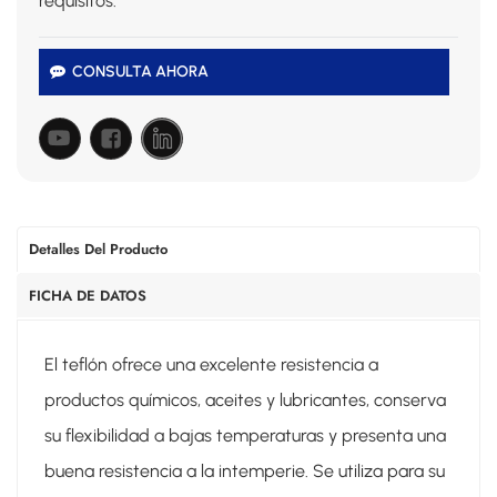
requisitos.
CONSULTA AHORA
Detalles Del Producto
FICHA DE DATOS
El teflón ofrece una excelente resistencia a
productos químicos, aceites y lubricantes, conserva
su flexibilidad a bajas temperaturas y presenta una
buena resistencia a la intemperie. Se utiliza para su