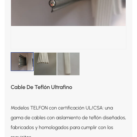
Cable De Teflón Ultrafino
Modelos TELFON con certificación UL/CSA: una
gama de cables con aislamiento de teflón diseñados,
fabricados y homologados para cumplir con los