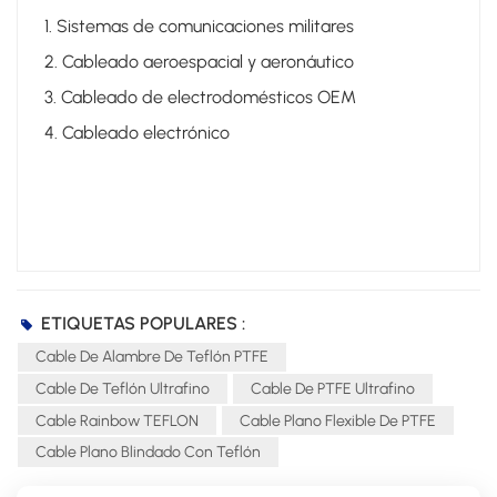
1. Sistemas de comunicaciones militares
2. Cableado aeroespacial y aeronáutico
3. Cableado de electrodomésticos OEM
4. Cableado electrónico
ETIQUETAS POPULARES :
Cable De Alambre De Teflón PTFE
Cable De Teflón Ultrafino
Cable De PTFE Ultrafino
Cable Rainbow TEFLON
Cable Plano Flexible De PTFE
Cable Plano Blindado Con Teflón