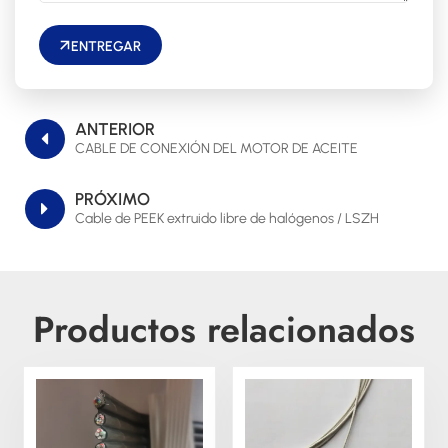
ENTREGAR
ANTERIOR
CABLE DE CONEXIÓN DEL MOTOR DE ACEITE
PRÓXIMO
Cable de PEEK extruido libre de halógenos / LSZH
Productos relacionados