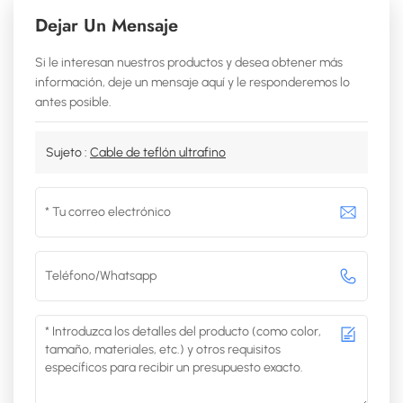
Dejar Un Mensaje
Si le interesan nuestros productos y desea obtener más
información, deje un mensaje aquí y le responderemos lo
antes posible.
Sujeto :
Cable de teflón ultrafino