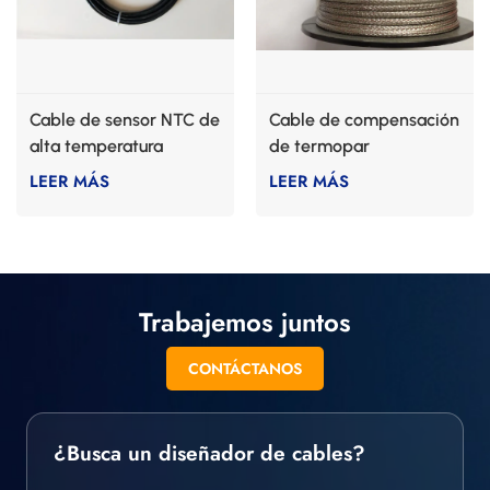
Cable de sensor NTC de
Cable de compensación
alta temperatura
de termopar
LEER MÁS
LEER MÁS
Trabajemos juntos
CONTÁCTANOS
¿Busca un diseñador de cables?