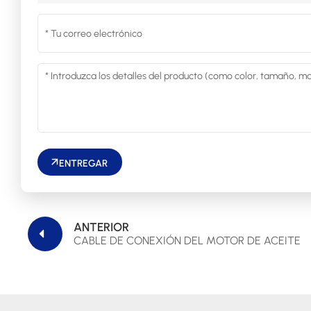
ENTREGAR
ANTERIOR
CABLE DE CONEXIÓN DEL MOTOR DE ACEITE