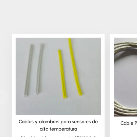
Cables y alambres para sensores de
Cable P
alta temperatura