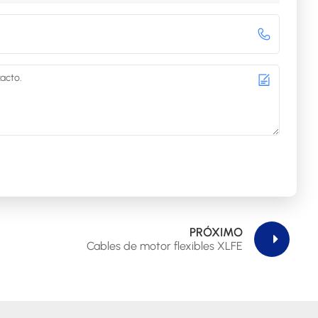
PRÓXIMO
Cables de motor flexibles XLFE