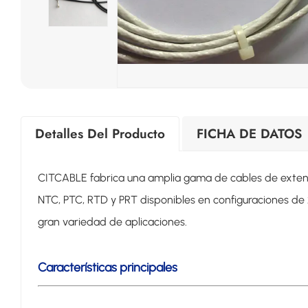
Detalles Del Producto
FICHA DE DATOS
CITCABLE fabrica una amplia gama de cables de extens
NTC, PTC, RTD y PRT disponibles en configuraciones de 2
gran variedad de aplicaciones.
Características principales