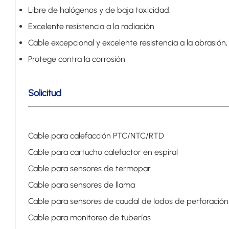
Libre de halógenos y de baja toxicidad.
Excelente resistencia a la radiación
Cable excepcional y excelente resistencia a la abrasión, 
Protege contra la corrosión
Solicitud
Cable para calefacción PTC/NTC/RTD
Cable para cartucho calefactor en espiral
Cable para sensores de termopar
Cable para sensores de llama
Cable para sensores de caudal de lodos de perforación
Cable para monitoreo de tuberías