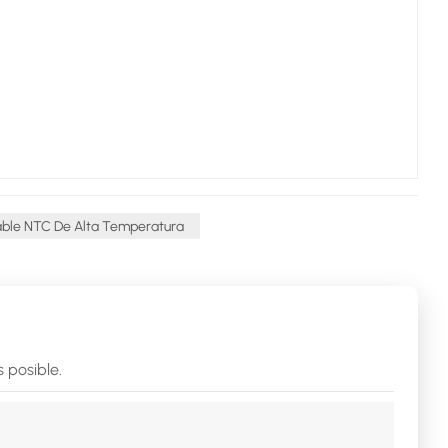
ble NTC De Alta Temperatura
 posible.