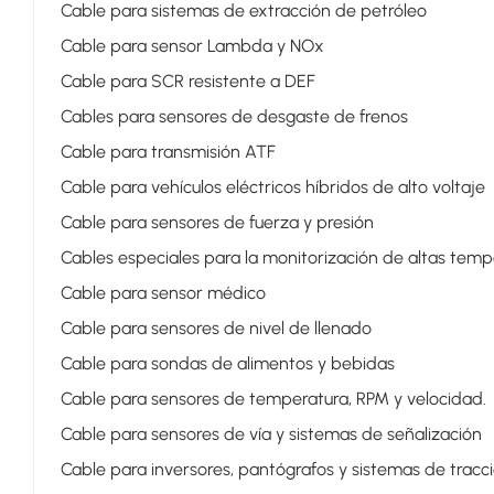
Cable para sistemas de extracción de petróleo
Cable para sensor Lambda y NOx
Cable para SCR resistente a DEF
Cables para sensores de desgaste de frenos
Cable para transmisión ATF
Cable para vehículos eléctricos híbridos de alto voltaje
Cable para sensores de fuerza y ​​presión
Cables especiales para la monitorización de altas temp
Cable para sensor médico
Cable para sensores de nivel de llenado
Cable para sondas de alimentos y bebidas
Cable para sensores de temperatura, RPM y velocidad.
Cable para sensores de vía y sistemas de señalización
Cable para inversores, pantógrafos y sistemas de tracci