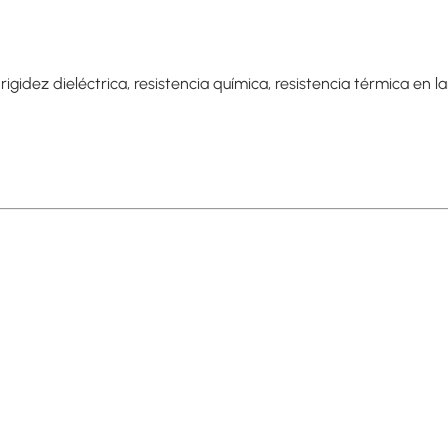
rigidez dieléctrica, resistencia química, resistencia térmica en l