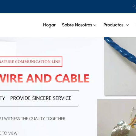
Hogar
Sobre Nosotros
Productos