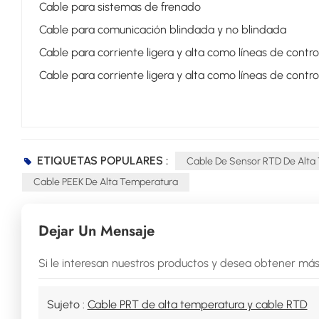
Cable para sistemas de frenado
Cable para comunicación blindada y no blindada
Cable para corriente ligera y alta como líneas de contro
Cable para corriente ligera y alta como líneas de contro
ETIQUETAS POPULARES :
Cable De Sensor RTD De Alta
Cable PEEK De Alta Temperatura
Dejar Un Mensaje
Si le interesan nuestros productos y desea obtener más
Sujeto :
Cable PRT de alta temperatura y cable RTD