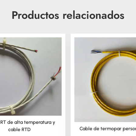
Productos relacionados
RT de alta temperatura y
Cable de termopar perso
cable RTD