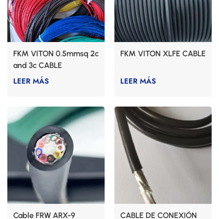
FKM VITON 0.5mmsq 2c
FKM VITON XLFE CABLE
and 3c CABLE
LEER MÁS
LEER MÁS
Cable FRW ARX-9
CABLE DE CONEXIÓN