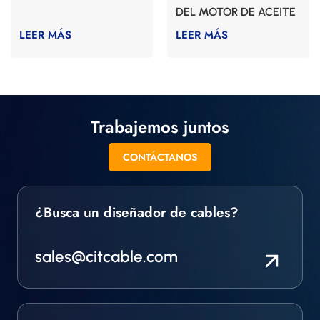
DEL MOTOR DE ACEITE
LEER MÁS
LEER MÁS
Trabajemos juntos
CONTÁCTANOS
¿Busca un diseñador de cables?
sales@citcable.com