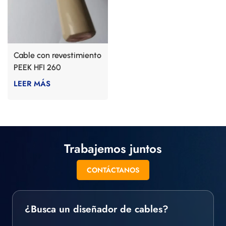
Cable con revestimiento
PEEK HFI 260
LEER MÁS
Trabajemos juntos
CONTÁCTANOS
¿Busca un diseñador de cables?