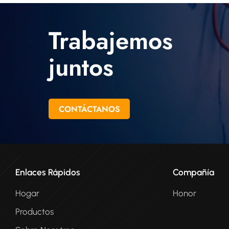
Trabajemos
juntos
CONTÁCTANOS
Enlaces Rápidos
Compañía
Hogar
Honor
Productos