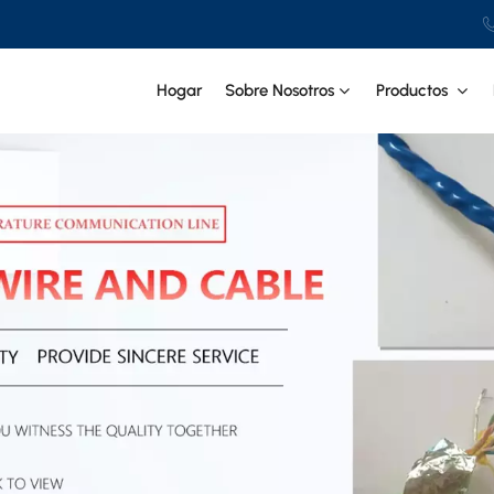
Hogar
Sobre Nosotros
Productos