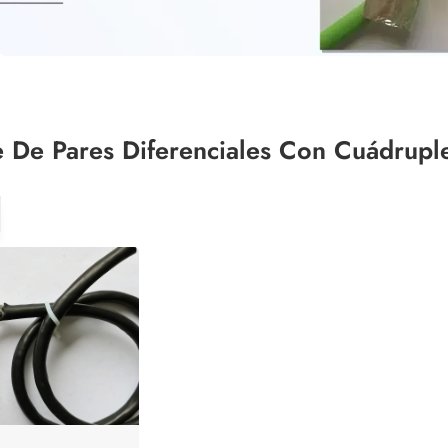
 De Pares Diferenciales Con Cuádruple