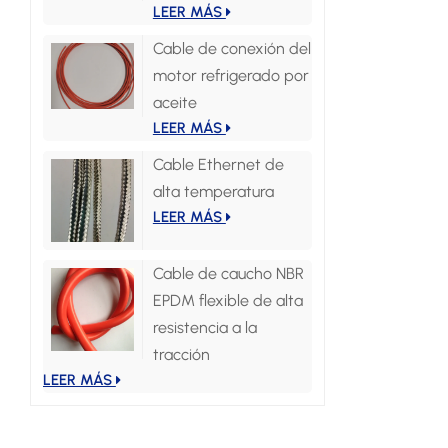
LEER MÁS
Cable de conexión del
motor refrigerado por
aceite
LEER MÁS
Cable Ethernet de
alta temperatura
LEER MÁS
Cable de caucho NBR
EPDM flexible de alta
resistencia a la
tracción
LEER MÁS