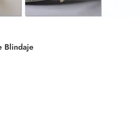
 Blindaje