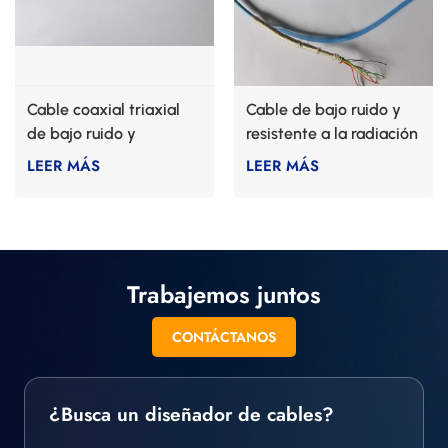
Cable coaxial triaxial
Cable de bajo ruido y
de bajo ruido y
resistente a la radiación
resistente a la radiación
LEER MÁS
LEER MÁS
Trabajemos juntos
CONTÁCTANOS
¿Busca un diseñador de cables?