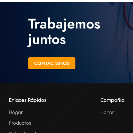
Trabajemos
juntos
CONTÁCTANOS
Enlaces Rápidos
Compañía
Hogar
Honor
Productos