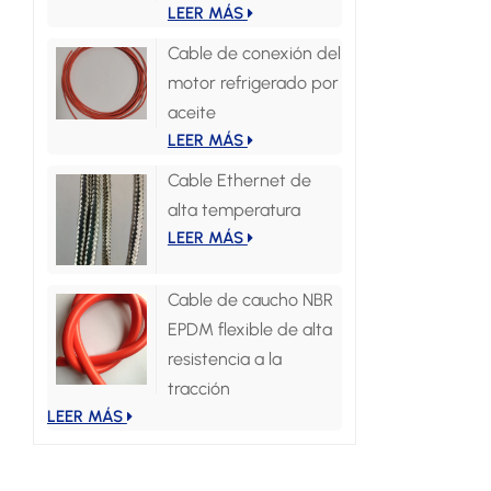
LEER MÁS
Cable de conexión del
motor refrigerado por
aceite
LEER MÁS
Cable Ethernet de
alta temperatura
LEER MÁS
Cable de caucho NBR
EPDM flexible de alta
resistencia a la
tracción
LEER MÁS