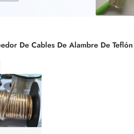
eedor De Cables De Alambre De Teflón