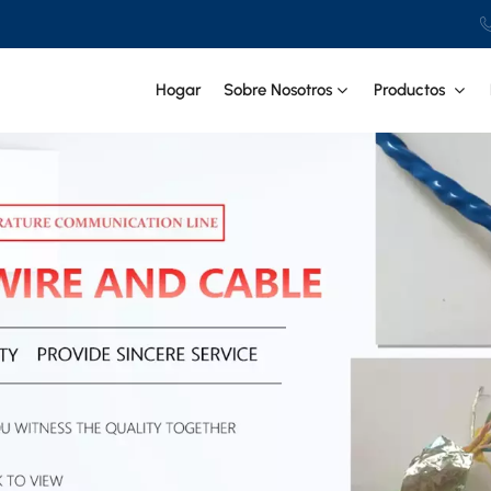
Hogar
Sobre Nosotros
Productos