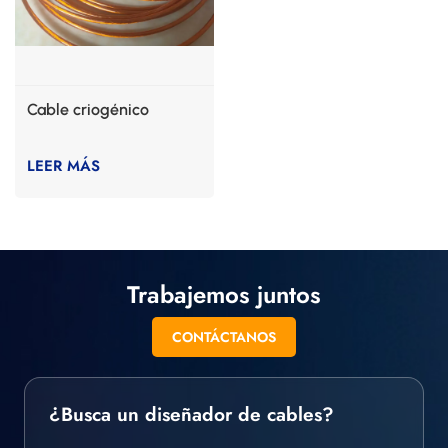
Cable criogénico
LEER MÁS
Trabajemos juntos
CONTÁCTANOS
¿Busca un diseñador de cables?