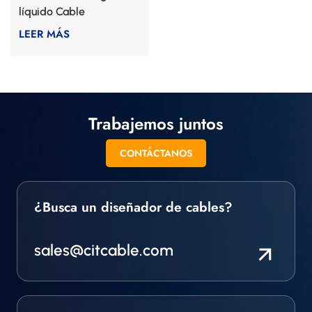
líquido Cable
LEER MÁS
Trabajemos juntos
CONTÁCTANOS
¿Busca un diseñador de cables?
sales@citcable.com