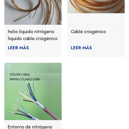
helio líquido nitrógeno
Cable criogénico
líquido cable criogénico
LEER MÁS
LEER MÁS
Entorno de nitrógeno