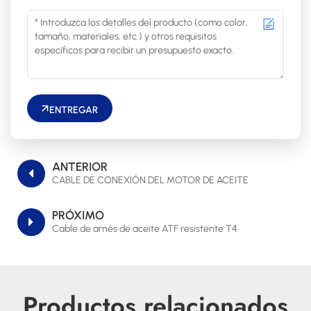
ENTREGAR
ANTERIOR
CABLE DE CONEXIÓN DEL MOTOR DE ACEITE
PRÓXIMO
Cable de arnés de aceite ATF resistente T4
Productos relacionados