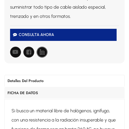
suministrar todo tipo de cable aislado especial,
trenzado y en otros formatos.
CONSULTA AHORA
Detalles Del Producto
FICHA DE DATOS
Si busca un material libre de halógenos, ignífugo,
con una resistencia a la radiación insuperable y que