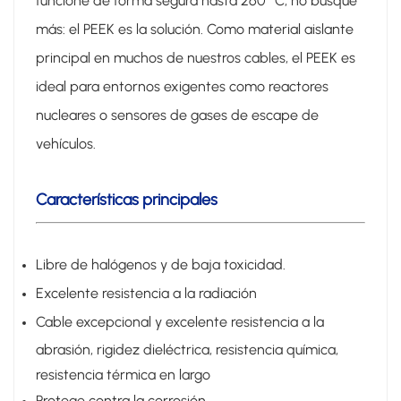
funcione de forma segura hasta 260 °C, no busque
más: el PEEK es la solución. Como material aislante
principal en muchos de nuestros cables, el PEEK es
ideal para entornos exigentes como reactores
nucleares o sensores de gases de escape de
vehículos.
Características principales
Libre de halógenos y de baja toxicidad.
Excelente resistencia a la radiación
Cable excepcional y excelente resistencia a la
abrasión, rigidez dieléctrica, resistencia química,
resistencia térmica en largo
Protege contra la corrosión