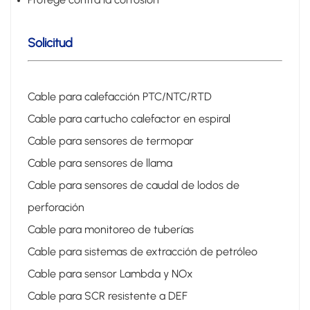
Solicitud
Cable para calefacción PTC/NTC/RTD
Cable para cartucho calefactor en espiral
Cable para sensores de termopar
Cable para sensores de llama
Cable para sensores de caudal de lodos de
perforación
Cable para monitoreo de tuberías
Cable para sistemas de extracción de petróleo
Cable para sensor Lambda y NOx
Cable para SCR resistente a DEF