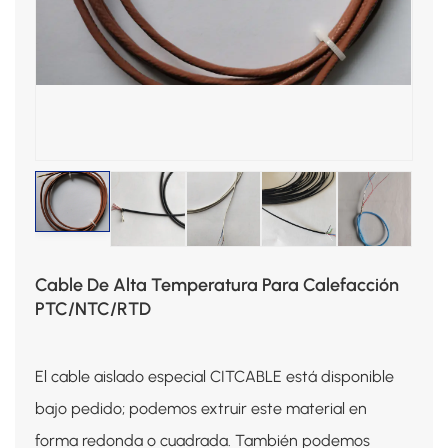
Cable De Alta Temperatura Para Calefacción
PTC/NTC/RTD
El cable aislado especial CITCABLE está disponible
bajo pedido; podemos extruir este material en
forma redonda o cuadrada. También podemos