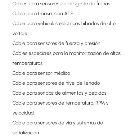
Cables para sensores de desgaste de frenos
Cable para transmisión ATF
Cable para vehículos eléctricos híbridos de alto
voltaje
Cable para sensores de fuerza y ​​presión
Cables especiales para la monitorización de altas
temperaturas.
Cable para sensor médico
Cable para sensores de nivel de llenado
Cable para sondas de alimentos y bebidas
Cable para sensores de temperatura, RPM y
velocidad.
Cable para sensores de vía y sistemas de
señalización