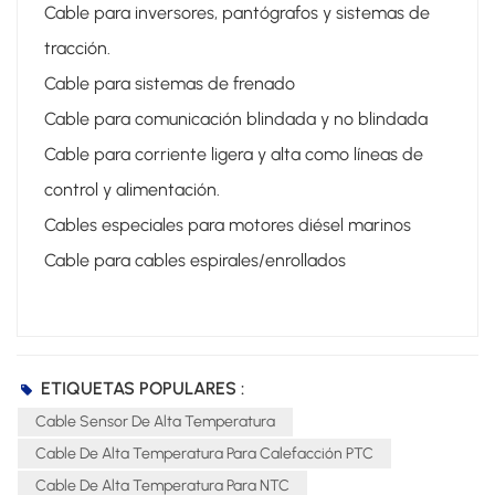
Cable para inversores, pantógrafos y sistemas de
tracción.
Cable para sistemas de frenado
Cable para comunicación blindada y no blindada
Cable para corriente ligera y alta como líneas de
control y alimentación.
Cables especiales para motores diésel marinos
Cable para cables espirales/enrollados
ETIQUETAS POPULARES :
Cable Sensor De Alta Temperatura
Cable De Alta Temperatura Para Calefacción PTC
Cable De Alta Temperatura Para NTC