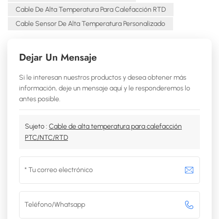
Cable De Alta Temperatura Para Calefacción RTD
Cable Sensor De Alta Temperatura Personalizado
Dejar Un Mensaje
Si le interesan nuestros productos y desea obtener más
información, deje un mensaje aquí y le responderemos lo
antes posible.
Sujeto :
Cable de alta temperatura para calefacción
PTC/NTC/RTD